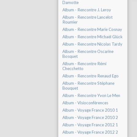
Damotte
Album - Rencontre J. Leroy
Album - Rencontre Lancelot
Roumier
Album - Rencontre Marie Cosnay
Album - Rencontre Michaël Glück
Album - Rencontre Nicolas Tardy
Album - Rencontre Oscarine
Bosquet
Album - Rencontre Rémi
Checchetto
Album - Rencontre Renaud Ego
Album - Rencontre Stéphane
Bouquet
Album - Rencontre Yvon Le Men
Album - Visioconfèrences
Album - Voyage France 2010 1
Album - Voyage France 2010 2
Album - Voyage France 2012 1
Album - Voyage France 2012 2