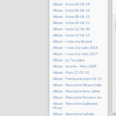
Album - Iroise 05-06-14
Album - Iroise 06-06-16
Album - Iroise 08-06-15
Album - Iroise 09-06-11
Album - Iroise 12-06-09
Album - Iroise 13-06-13
Album - i-voix à la librairie
Album - i-voix à la radio 2014
Album - i-voix à la radio 2017
Album - La Toscagne
Album - Livorno - Mars 2009
Album - Paris 27-01-10
Album - Peinture/écriture 01-15
Album - Rencontre Albane Gelle
Album - Rencontre Anne Jullien
Album - Rencontre Florence Jou
Album - Rencontre Guillaume
Vissac
Album - Rencontre Isabelle