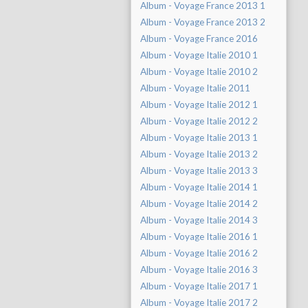
Album - Voyage France 2013 1
Album - Voyage France 2013 2
Album - Voyage France 2016
Album - Voyage Italie 2010 1
Album - Voyage Italie 2010 2
Album - Voyage Italie 2011
Album - Voyage Italie 2012 1
Album - Voyage Italie 2012 2
Album - Voyage Italie 2013 1
Album - Voyage Italie 2013 2
Album - Voyage Italie 2013 3
Album - Voyage Italie 2014 1
Album - Voyage Italie 2014 2
Album - Voyage Italie 2014 3
Album - Voyage Italie 2016 1
Album - Voyage Italie 2016 2
Album - Voyage Italie 2016 3
Album - Voyage Italie 2017 1
Album - Voyage Italie 2017 2