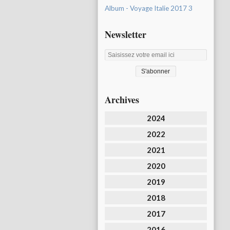
Album - Voyage Italie 2017 3
Newsletter
Archives
2024
2022
2021
2020
2019
2018
2017
2016