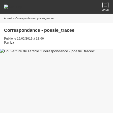
MENU
Accueil
» Correspondance - poesie_tracee
Correspondance - poesie_tracee
Publié le 16/02/2019 à 18:00
Par
lea