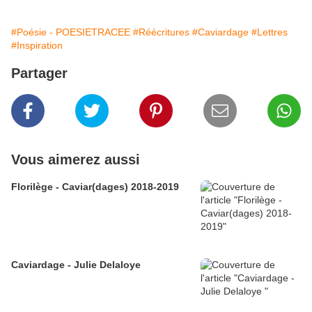
#Poésie - POESIETRACEE
#Réécritures
#Caviardage
#Lettres
#Inspiration
Partager
Vous aimerez aussi
Florilège - Caviar(dages) 2018-2019
Caviardage - Julie Delaloye