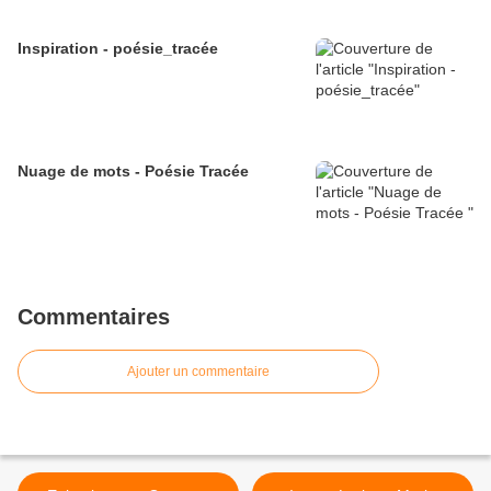
Inspiration - poésie_tracée
Nuage de mots - Poésie Tracée
Commentaires
Ajouter un commentaire