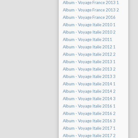
Album - Voyage France 2013 1
Album - Voyage France 2013 2
Album - Voyage France 2016
Album - Voyage Italie 2010 1
Album - Voyage Italie 2010 2
Album - Voyage Italie 2011
Album - Voyage Italie 2012 1
Album - Voyage Italie 2012 2
Album - Voyage Italie 2013 1
Album - Voyage Italie 2013 2
Album - Voyage Italie 2013 3
Album - Voyage Italie 2014 1
Album - Voyage Italie 2014 2
Album - Voyage Italie 2014 3
Album - Voyage Italie 2016 1
Album - Voyage Italie 2016 2
Album - Voyage Italie 2016 3
Album - Voyage Italie 2017 1
Album - Voyage Italie 2017 2