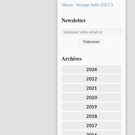
Album - Voyage Italie 2017 3
Newsletter
Archives
2024
2022
2021
2020
2019
2018
2017
2016