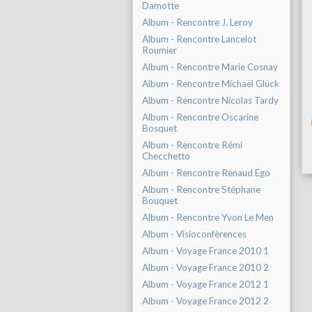
Damotte
Album - Rencontre J. Leroy
Album - Rencontre Lancelot
Roumier
Album - Rencontre Marie Cosnay
Album - Rencontre Michaël Glück
Album - Rencontre Nicolas Tardy
Album - Rencontre Oscarine
Bosquet
Album - Rencontre Rémi
Checchetto
Album - Rencontre Renaud Ego
Album - Rencontre Stéphane
Bouquet
Album - Rencontre Yvon Le Men
Album - Visioconfèrences
Album - Voyage France 2010 1
Album - Voyage France 2010 2
Album - Voyage France 2012 1
Album - Voyage France 2012 2