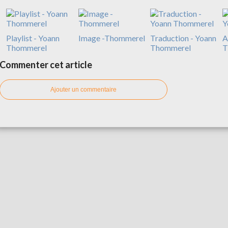
Playlist - Yoann
Image -Thommerel
Traduction - Yoann
A
Thommerel
Thommerel
T
Commenter cet article
Ajouter un commentaire