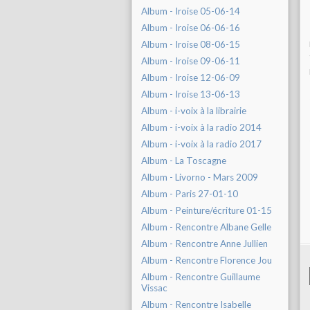
Album - Iroise 05-06-14
Album - Iroise 06-06-16
Album - Iroise 08-06-15
Album - Iroise 09-06-11
Album - Iroise 12-06-09
Album - Iroise 13-06-13
Album - i-voix à la librairie
Album - i-voix à la radio 2014
Album - i-voix à la radio 2017
Album - La Toscagne
Album - Livorno - Mars 2009
Album - Paris 27-01-10
Album - Peinture/écriture 01-15
Album - Rencontre Albane Gelle
Album - Rencontre Anne Jullien
Album - Rencontre Florence Jou
Album - Rencontre Guillaume
Vissac
Album - Rencontre Isabelle