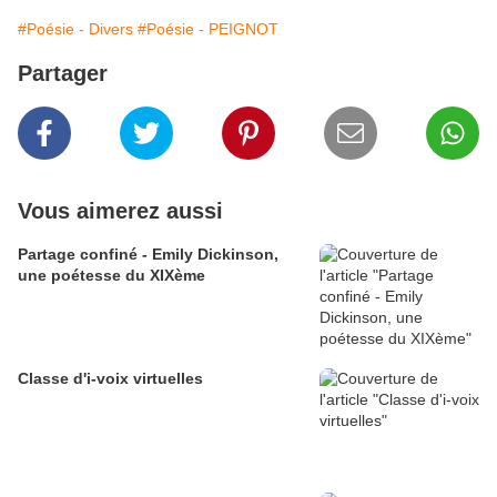
#Poésie - Divers
#Poésie - PEIGNOT
Partager
Vous aimerez aussi
Partage confiné - Emily Dickinson,
une poétesse du XIXème
Classe d'i-voix virtuelles