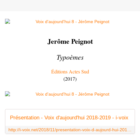
Jerôme Peignot
Typoèmes
Éditions Actes Sud
(2017)
Présentation - Voix d'aujourd'hui 2018-2019 - i-voix
http://i-voix.net/2018/11/presentation-voix-d-aujourd-hui-2018-2019.html