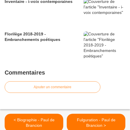
Inventaire - i-voix contemporaines
Florilège 2018-2019 -
Embranchements poétiques
Commentaires
Ajouter un commentaire
< Biographie - Paul de
Fulguration - Paul de
Brancion
Brancion >