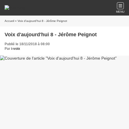
MENU
Accueil
» Voix d'aujourd'hui 8 - Jérôme Peignot
Voix d'aujourd'hui 8 - Jérôme Peignot
Publié le 18/11/2018 à 08:00
Par
i-voix