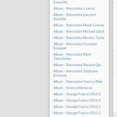
Damotte
Album - Rencontre J. Leroy
Album - Rencontre Lancelot
Roumier
Album - Rencontre Marie Cosnay
Album - Rencontre Michaël Glück
Album - Rencontre Nicolas Tardy
Album - Rencontre Oscarine
Bosquet
Album - Rencontre Rémi
Checchetto
Album - Rencontre Renaud Ego
Album - Rencontre Stéphane
Bouquet
Album - Rencontre Yvon Le Men
Album - Visioconfèrences
Album - Voyage France 2010 1
Album - Voyage France 2010 2
Album - Voyage France 2012 1
Album - Voyage France 2012 2