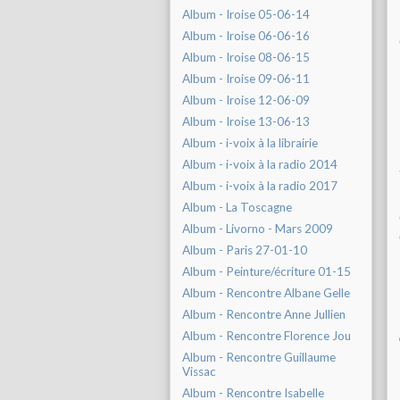
Album - Iroise 05-06-14
Album - Iroise 06-06-16
Album - Iroise 08-06-15
Album - Iroise 09-06-11
Album - Iroise 12-06-09
Album - Iroise 13-06-13
Album - i-voix à la librairie
Album - i-voix à la radio 2014
Album - i-voix à la radio 2017
Album - La Toscagne
Album - Livorno - Mars 2009
Album - Paris 27-01-10
Album - Peinture/écriture 01-15
Album - Rencontre Albane Gelle
Album - Rencontre Anne Jullien
Album - Rencontre Florence Jou
Album - Rencontre Guillaume
Vissac
Album - Rencontre Isabelle