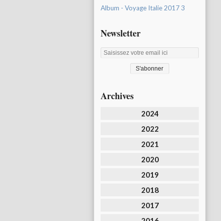
Album - Voyage Italie 2017 3
Newsletter
Archives
2024
2022
2021
2020
2019
2018
2017
2016