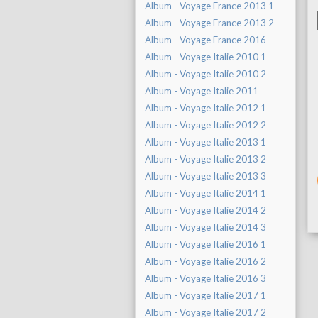
Album - Voyage France 2013 1
Album - Voyage France 2013 2
Album - Voyage France 2016
Album - Voyage Italie 2010 1
Album - Voyage Italie 2010 2
Album - Voyage Italie 2011
Album - Voyage Italie 2012 1
Album - Voyage Italie 2012 2
Album - Voyage Italie 2013 1
Album - Voyage Italie 2013 2
Album - Voyage Italie 2013 3
Album - Voyage Italie 2014 1
Album - Voyage Italie 2014 2
Album - Voyage Italie 2014 3
Album - Voyage Italie 2016 1
Album - Voyage Italie 2016 2
Album - Voyage Italie 2016 3
Album - Voyage Italie 2017 1
Album - Voyage Italie 2017 2