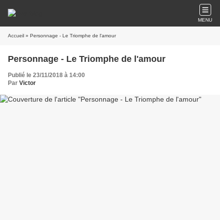
MENU
Accueil
» Personnage - Le Triomphe de l'amour
Personnage - Le Triomphe de l'amour
Publié le 23/11/2018 à 14:00
Par
Victor