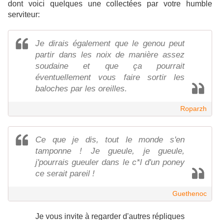
dont voici quelques une collectées par votre humble
serviteur:
Je dirais également que le genou peut
partir dans les noix de manière assez
soudaine et que ça pourrait
éventuellement vous faire sortir les
baloches par les oreilles.
Roparzh
Ce que je dis, tout le monde s'en
tamponne ! Je gueule, je gueule,
j'pourrais gueuler dans le c*l d'un poney
ce serait pareil !
Guethenoc
Je vous invite à regarder d'autres répliques