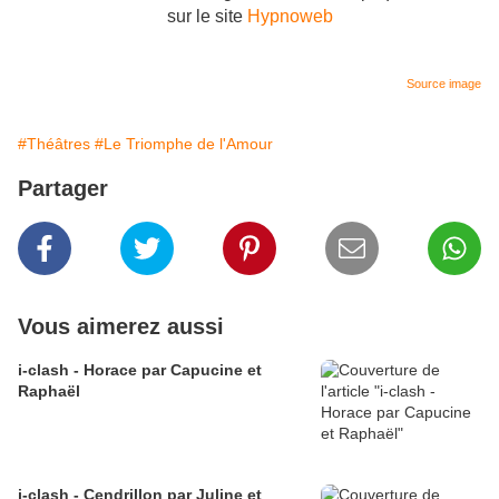
sur le site
Hypnoweb
Source image
#Théâtres
#Le Triomphe de l'Amour
Partager
Vous aimerez aussi
i-clash - Horace par Capucine et
Raphaël
i-clash - Cendrillon par Juline et