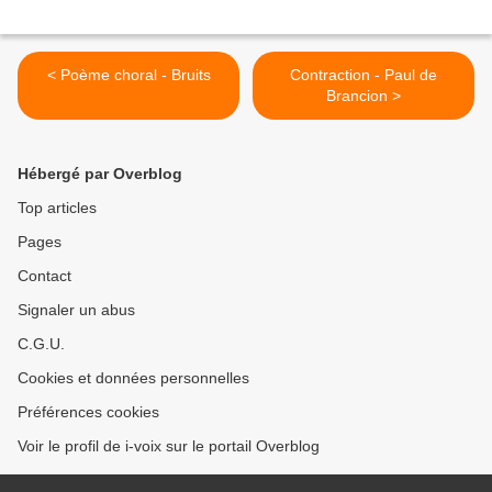
< Poème choral - Bruits
Contraction - Paul de
Brancion >
Hébergé par Overblog
Top articles
Pages
Contact
Signaler un abus
C.G.U.
Cookies et données personnelles
Préférences cookies
Voir le profil de i-voix sur le portail Overblog