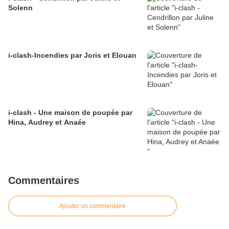
Solenn
i-clash-Incendies par Joris et Elouan
i-clash - Une maison de poupée par
Hina, Audrey et Anaée
Commentaires
Ajouter un commentaire