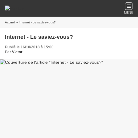
MENU
Accueil
» Internet - Le saviez-vous?
Internet - Le saviez-vous?
Publié le 16/10/2018 à 15:00
Par
Victor