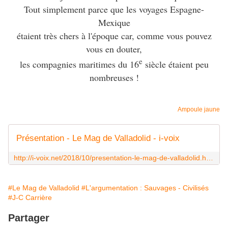
Tout simplement parce que les voyages Espagne-
Mexique
étaient très chers à l'époque car, comme vous pouvez
vous en douter,
e
les compagnies maritimes du 16
siècle étaient peu
nombreuses !
Ampoule jaune
Présentation - Le Mag de Valladolid - i-voix
http://i-voix.net/2018/10/presentation-le-mag-de-valladolid.html
#Le Mag de Valladolid
#L'argumentation : Sauvages - Civilisés
#J-C Carrière
Partager