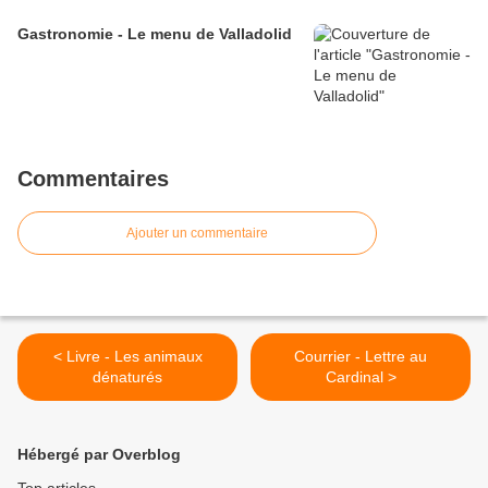
Gastronomie - Le menu de Valladolid
Commentaires
Ajouter un commentaire
< Livre - Les animaux
Courrier - Lettre au
dénaturés
Cardinal >
Hébergé par Overblog