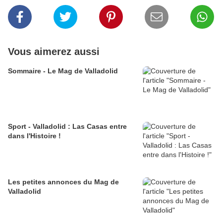
Vous aimerez aussi
Sommaire - Le Mag de Valladolid
Sport - Valladolid : Las Casas entre
dans l'Histoire !
Les petites annonces du Mag de
Valladolid