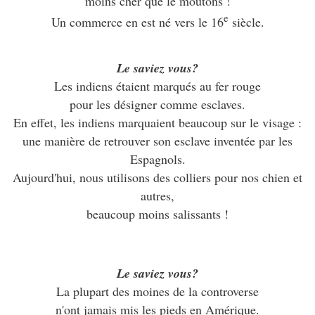
moins cher que le moutons !
e
Un commerce en est né vers le 16
siècle.
Le saviez vous?
Les indiens étaient marqués au fer rouge
pour les désigner comme esclaves.
En effet, les indiens marquaient beaucoup sur le visage :
une manière de retrouver son esclave inventée par les
Espagnols.
Aujourd'hui, nous utilisons des colliers pour nos chien et
autres,
beaucoup moins salissants !
Le saviez vous?
La plupart des moines de la controverse
n'ont jamais mis les pieds en Amérique.