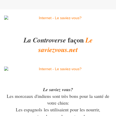
façon
La Controverse
Le
saviezvous.net
Le saviez vous?
Les morceaux d'indiens sont très bons pour la santé de
votre chien:
Les espagnols les utilisaient pour les nourrir,