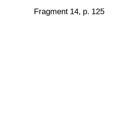
Fragment 14, p. 125