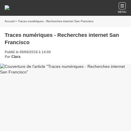
MENU
Accueil
» Traces numériques - Recherches internet San Francisco
Traces numériques - Recherches internet San
Francisco
Publié le 08/06/2018 à 14:00
Par
Clara