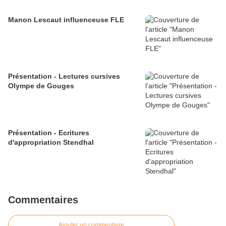
Manon Lescaut influenceuse FLE
Présentation - Lectures cursives
Olympe de Gouges
Présentation - Ecritures
d'appropriation Stendhal
Commentaires
Ajouter un commentaire