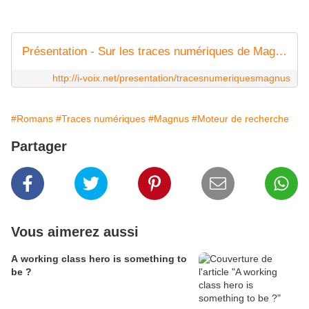
Présentation - Sur les traces numériques de Magnus - i-voix
http://i-voix.net/presentation/tracesnumeriquesmagnus
#Romans
#Traces numériques
#Magnus
#Moteur de recherche
Partager
Vous aimerez aussi
A working class hero is something to
be ?