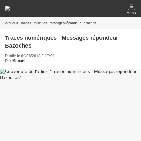
MENU
Accueil
» Traces numériques - Messages répondeur Bazoches
Traces numériques - Messages répondeur
Bazoches
Publié le 09/06/2018 à 17:00
Par
Manuel