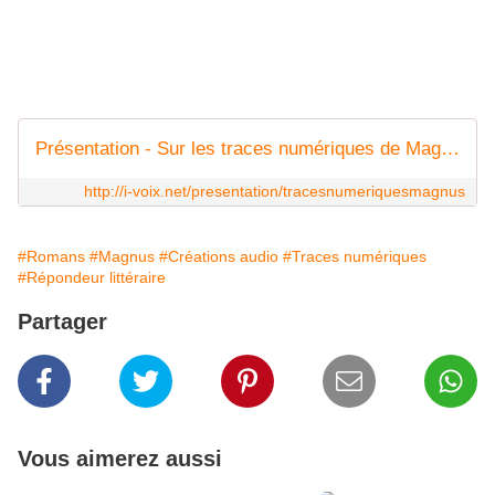
Présentation - Sur les traces numériques de Magnus - i-voix
http://i-voix.net/presentation/tracesnumeriquesmagnus
#Romans
#Magnus
#Créations audio
#Traces numériques
#Répondeur littéraire
Partager
Vous aimerez aussi