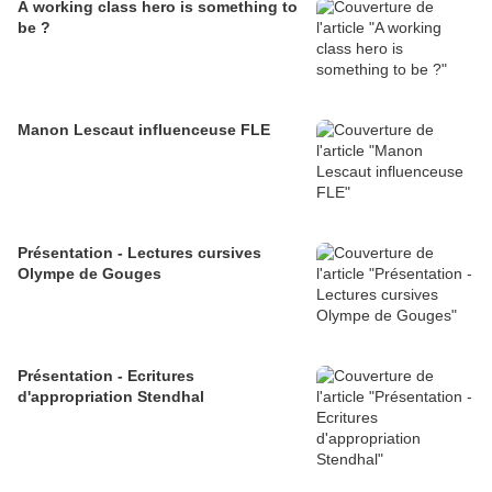
A working class hero is something to
be ?
Manon Lescaut influenceuse FLE
Présentation - Lectures cursives
Olympe de Gouges
Présentation - Ecritures
d'appropriation Stendhal