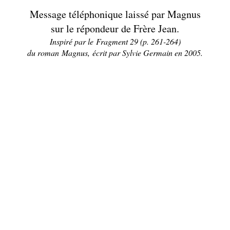
Message téléphonique laissé par Magnus
sur le répondeur de Frère Jean.
Inspiré par le Fragment 29 (p. 261-264)
du roman Magnus, écrit par Sylvie Germain en 2005.