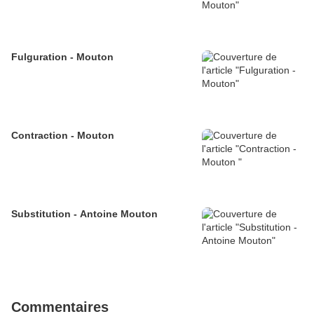
Fulguration - Mouton
Contraction - Mouton
Substitution - Antoine Mouton
Commentaires