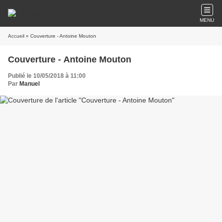
MENU
Accueil
» Couverture - Antoine Mouton
Couverture - Antoine Mouton
Publié le 10/05/2018 à 11:00
Par
Manuel