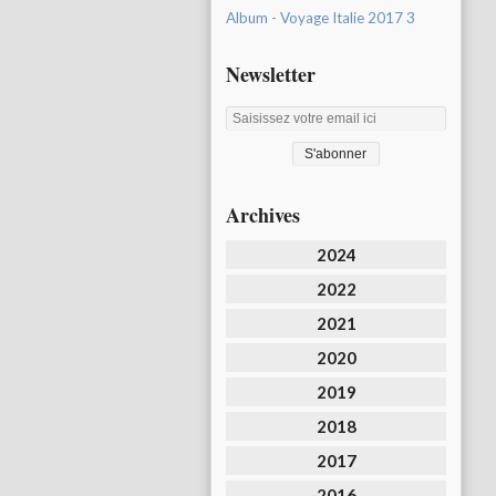
Album - Voyage Italie 2017 3
Newsletter
Archives
2024
2022
2021
2020
2019
2018
2017
2016