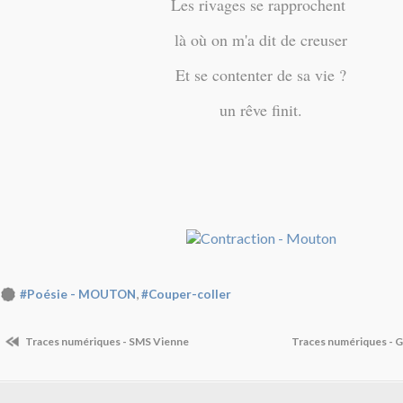
Les rivages se rapprochent
là où on m'a dit de creuser
Et se contenter de sa vie ?
un rêve finit.
,
#Poésie - MOUTON
#Couper-coller
Traces numériques - SMS Vienne
Traces numériques - G