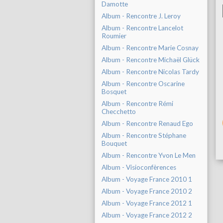
Damotte
Album - Rencontre J. Leroy
Album - Rencontre Lancelot
Roumier
Album - Rencontre Marie Cosnay
Album - Rencontre Michaël Glück
Album - Rencontre Nicolas Tardy
Album - Rencontre Oscarine
Bosquet
Album - Rencontre Rémi
Checchetto
Album - Rencontre Renaud Ego
Album - Rencontre Stéphane
Bouquet
Album - Rencontre Yvon Le Men
Album - Visioconfèrences
Album - Voyage France 2010 1
Album - Voyage France 2010 2
Album - Voyage France 2012 1
Album - Voyage France 2012 2