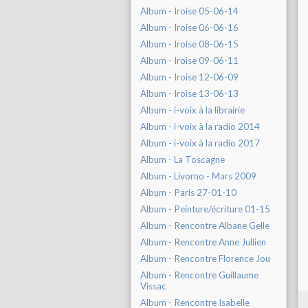
Album - Iroise 05-06-14
Album - Iroise 06-06-16
Album - Iroise 08-06-15
Album - Iroise 09-06-11
Album - Iroise 12-06-09
Album - Iroise 13-06-13
Album - i-voix à la librairie
Album - i-voix à la radio 2014
Album - i-voix à la radio 2017
Album - La Toscagne
Album - Livorno - Mars 2009
Album - Paris 27-01-10
Album - Peinture/écriture 01-15
Album - Rencontre Albane Gelle
Album - Rencontre Anne Jullien
Album - Rencontre Florence Jou
Album - Rencontre Guillaume
Vissac
Album - Rencontre Isabelle