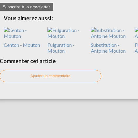
S'inscrire à la newsletter
Vous aimerez aussi :
Centon - Mouton
Fulguration -
Substitution -
F
Mouton
Antoine Mouton
A
Commenter cet article
Ajouter un commentaire