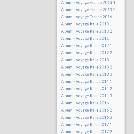
Album - Voyage France 2013 1
Album - Voyage France 2013 2
Album - Voyage France 2016
Album - Voyage Italie 2010 1
Album - Voyage Italie 2010 2
Album - Voyage Italie 2011
Album - Voyage Italie 2012 1
Album - Voyage Italie 2012 2
Album - Voyage Italie 2013 1
Album - Voyage Italie 2013 2
Album - Voyage Italie 2013 3
Album - Voyage Italie 2014 1
Album - Voyage Italie 2014 2
Album - Voyage Italie 2014 3
Album - Voyage Italie 2016 1
Album - Voyage Italie 2016 2
Album - Voyage Italie 2016 3
Album - Voyage Italie 2017 1
Album - Voyage Italie 2017 2