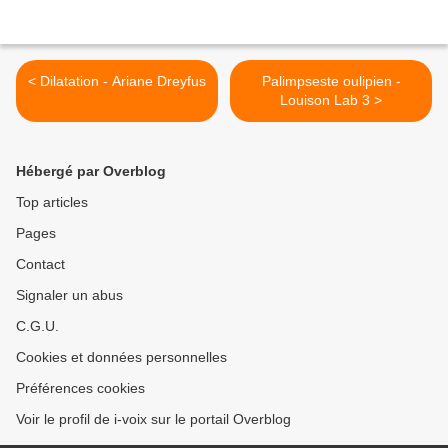
< Dilatation - Ariane Dreyfus
Palimpseste oulipien -
Louison Lab 3 >
Hébergé par Overblog
Top articles
Pages
Contact
Signaler un abus
C.G.U.
Cookies et données personnelles
Préférences cookies
Voir le profil de i-voix sur le portail Overblog