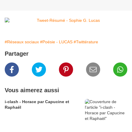
#Réseaux sociaux
#Poésie - LUCAS
#Twittérature
Partager
Vous aimerez aussi
i-clash - Horace par Capucine et
Raphaël