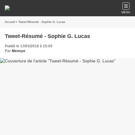
MENU
Accueil
» Tweet-Résumé - Sophie G. Lucas
Tweet-Résumé - Sophie G. Lucas
Publié le 13/03/2018 à 15:00
Par
Mensye