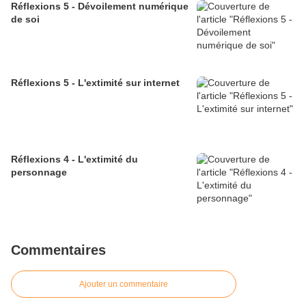
Réflexions 5 - Dévoilement numérique
de soi
Réflexions 5 - L'extimité sur internet
Réflexions 4 - L'extimité du
personnage
Commentaires
Ajouter un commentaire