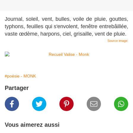
Journal, soleil, vent, bulles, voile de pluie, gouttes,
typhons, feuilles qui s'envolent, fenêtre entrebâillée,
vaste œdème, harpons, ciel, grisaille, vent de pluie.
Source image:
#poésie - MONK
Partager
Vous aimerez aussi