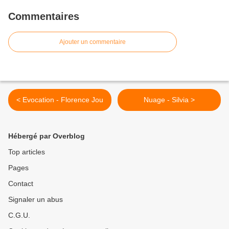
Commentaires
Ajouter un commentaire
< Evocation - Florence Jou
Nuage - Silvia >
Hébergé par Overblog
Top articles
Pages
Contact
Signaler un abus
C.G.U.