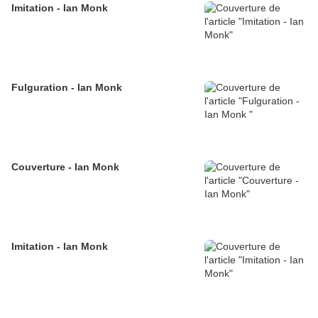
Imitation - Ian Monk
Fulguration - Ian Monk
Couverture - Ian Monk
Imitation - Ian Monk