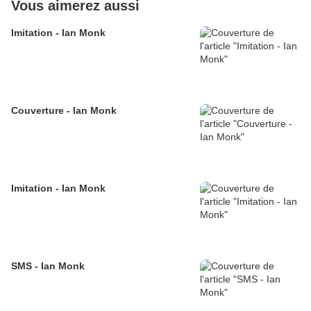
Vous aimerez aussi
Imitation - Ian Monk
Couverture - Ian Monk
Imitation - Ian Monk
SMS - Ian Monk