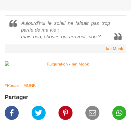
Aujourd’hui le soleil ne faisait pas trop
partie de ma vie :
mais bon, choses qui arrivent, non ?
Ian Monk
#Poésie - MONK
Partager