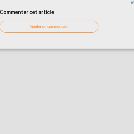
e
Commenter cet article
Ajouter un commentaire