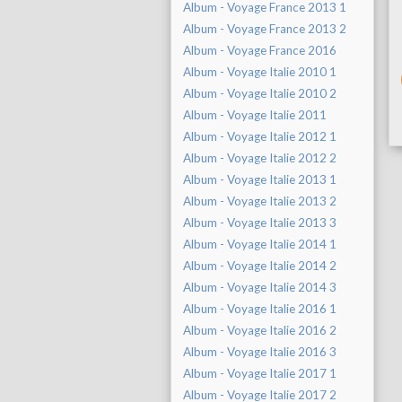
Album - Voyage France 2013 1
Album - Voyage France 2013 2
Album - Voyage France 2016
Album - Voyage Italie 2010 1
Album - Voyage Italie 2010 2
Album - Voyage Italie 2011
Album - Voyage Italie 2012 1
Album - Voyage Italie 2012 2
Album - Voyage Italie 2013 1
Album - Voyage Italie 2013 2
Album - Voyage Italie 2013 3
Album - Voyage Italie 2014 1
Album - Voyage Italie 2014 2
Album - Voyage Italie 2014 3
Album - Voyage Italie 2016 1
Album - Voyage Italie 2016 2
Album - Voyage Italie 2016 3
Album - Voyage Italie 2017 1
Album - Voyage Italie 2017 2