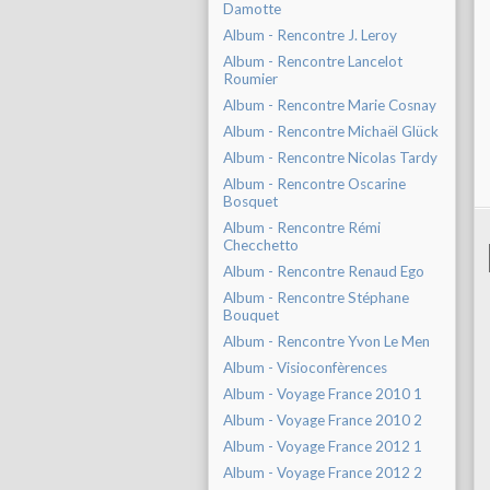
Damotte
Album - Rencontre J. Leroy
Album - Rencontre Lancelot
Roumier
Album - Rencontre Marie Cosnay
Album - Rencontre Michaël Glück
Album - Rencontre Nicolas Tardy
Album - Rencontre Oscarine
Bosquet
Album - Rencontre Rémi
Checchetto
Album - Rencontre Renaud Ego
Album - Rencontre Stéphane
Bouquet
Album - Rencontre Yvon Le Men
Album - Visioconfèrences
Album - Voyage France 2010 1
Album - Voyage France 2010 2
Album - Voyage France 2012 1
Album - Voyage France 2012 2