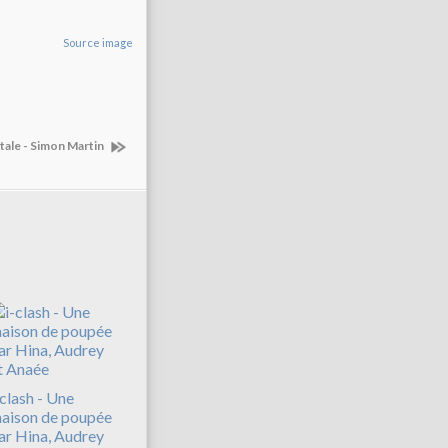
Source image
tale - Simon Martin
-clash - Une
aison de poupée
ar Hina, Audrey