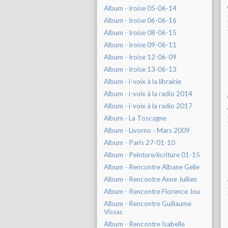
Album - Iroise 05-06-14
Album - Iroise 06-06-16
Album - Iroise 08-06-15
Album - Iroise 09-06-11
Album - Iroise 12-06-09
Album - Iroise 13-06-13
Album - i-voix à la librairie
Album - i-voix à la radio 2014
Album - i-voix à la radio 2017
Album - La Toscagne
Album - Livorno - Mars 2009
Album - Paris 27-01-10
Album - Peinture/écriture 01-15
Album - Rencontre Albane Gelle
Album - Rencontre Anne Jullien
Album - Rencontre Florence Jou
Album - Rencontre Guillaume
Vissac
Album - Rencontre Isabelle