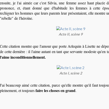
ensuite, je l'ai aimée car c'est Silvia, une femme assez haut placée d
prononce, et, étant donné que d'habitude les femmes à cette époq
rechigner les hommes que leurs parents leur présentaient, elle montre 
"rebelle" de l'héroïne.
Acte II, scène 9
Cette citation montre que l'amour que porte Arlequin à Lisette ne dépe
de cette dernière : il l'aime autant en tant que servante modeste qu'en 
l'aime inconditionnellement.
Acte I, scène 2
J'ai beaucoup aimé cette citation, parce qu'elle montre qu'il faut toujo
faire les choses en grand
pleinement, et toujours
.