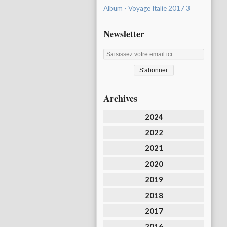
Album - Voyage Italie 2017 3
Newsletter
Archives
2024
2022
2021
2020
2019
2018
2017
2016