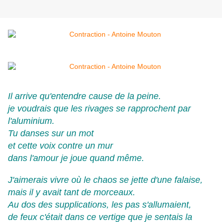
Il arrive qu'entendre cause de la peine.
je voudrais que les rivages se rapprochent par
l'aluminium.
Tu danses sur un mot
et cette voix contre un mur
dans l'amour je joue quand même.
J'aimerais vivre où le chaos se jette d'une falaise,
mais il y avait tant de morceaux.
Au dos des supplications, les pas s'allumaient,
de feux c'était dans ce vertige que je sentais la