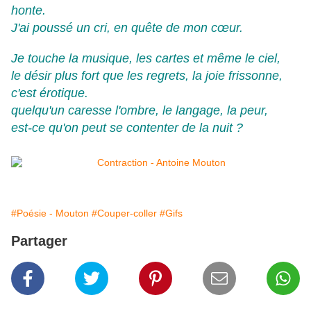
honte.
J'ai poussé un cri, en quête de mon cœur.
Je touche la musique, les cartes et même le ciel,
le désir plus fort que les regrets, la joie frissonne,
c'est érotique.
quelqu'un caresse l'ombre, le langage, la peur,
est-ce qu'on peut se contenter de la nuit ?
#Poésie - Mouton
#Couper-coller
#Gifs
Partager