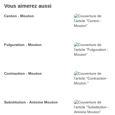
Vous aimerez aussi
Centon - Mouton
Fulguration - Mouton
Contraction - Mouton
Substitution - Antoine Mouton