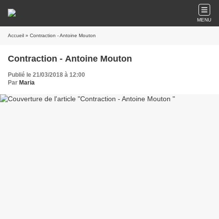
MENU
Accueil
» Contraction - Antoine Mouton
Contraction - Antoine Mouton
Publié le 21/03/2018 à 12:00
Par
Maria