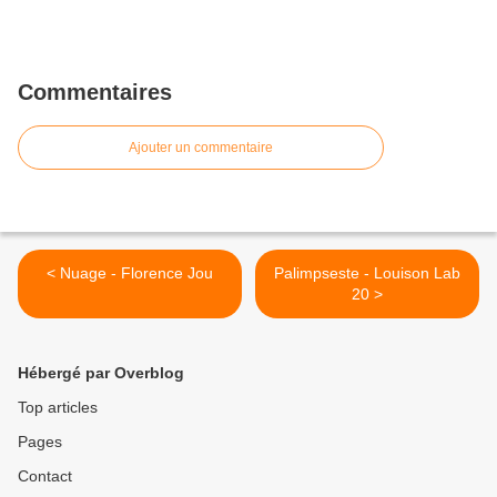
Commentaires
Ajouter un commentaire
< Nuage - Florence Jou
Palimpseste - Louison Lab
20 >
Hébergé par Overblog
Top articles
Pages
Contact