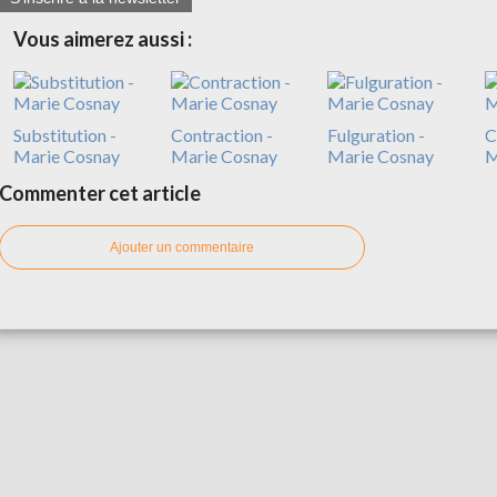
Vous aimerez aussi :
Substitution -
Contraction -
Fulguration -
C
Marie Cosnay
Marie Cosnay
Marie Cosnay
M
Commenter cet article
Ajouter un commentaire