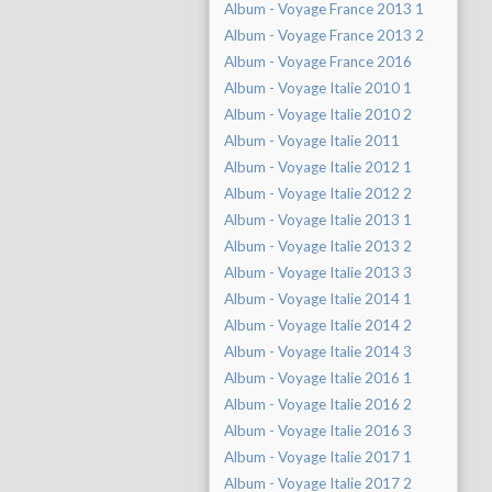
Album - Voyage France 2013 1
Album - Voyage France 2013 2
Album - Voyage France 2016
Album - Voyage Italie 2010 1
Album - Voyage Italie 2010 2
Album - Voyage Italie 2011
Album - Voyage Italie 2012 1
Album - Voyage Italie 2012 2
Album - Voyage Italie 2013 1
Album - Voyage Italie 2013 2
Album - Voyage Italie 2013 3
Album - Voyage Italie 2014 1
Album - Voyage Italie 2014 2
Album - Voyage Italie 2014 3
Album - Voyage Italie 2016 1
Album - Voyage Italie 2016 2
Album - Voyage Italie 2016 3
Album - Voyage Italie 2017 1
Album - Voyage Italie 2017 2