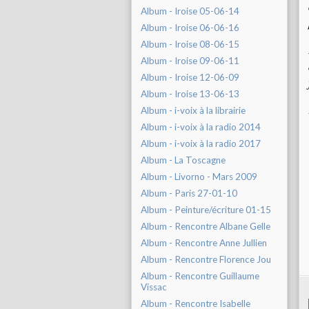
Album - Iroise 05-06-14
Album - Iroise 06-06-16
Album - Iroise 08-06-15
Album - Iroise 09-06-11
Album - Iroise 12-06-09
Album - Iroise 13-06-13
Album - i-voix à la librairie
Album - i-voix à la radio 2014
Album - i-voix à la radio 2017
Album - La Toscagne
Album - Livorno - Mars 2009
Album - Paris 27-01-10
Album - Peinture/écriture 01-15
Album - Rencontre Albane Gelle
Album - Rencontre Anne Jullien
Album - Rencontre Florence Jou
Album - Rencontre Guillaume
Vissac
Album - Rencontre Isabelle