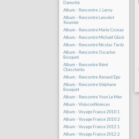
Damotte
Album - Rencontre J. Leroy
Album - Rencontre Lancelot
Roumier
Album - Rencontre Marie Cosnay
Album - Rencontre Michaël Glück
Album - Rencontre Nicolas Tardy
Album - Rencontre Oscarine
Bosquet
Album - Rencontre Rémi
Checchetto
Album - Rencontre Renaud Ego
Album - Rencontre Stéphane
Bouquet
Album - Rencontre Yvon Le Men
Album - Visioconfèrences
Album - Voyage France 2010 1
Album - Voyage France 2010 2
Album - Voyage France 2012 1
Album - Voyage France 2012 2