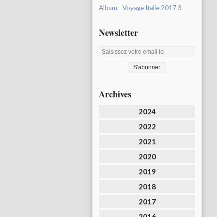
Album - Voyage Italie 2017 3
Newsletter
Archives
2024
2022
2021
2020
2019
2018
2017
2016