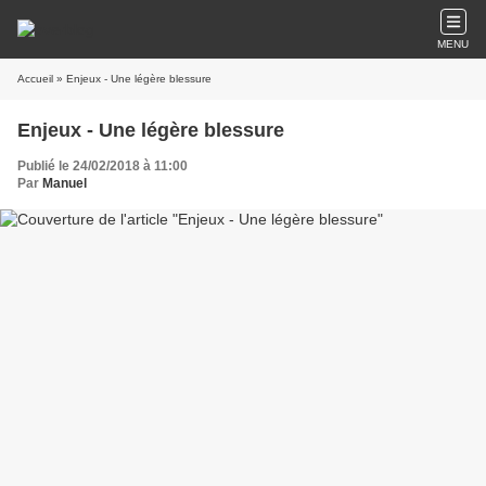
MENU
Accueil
» Enjeux - Une légère blessure
Enjeux - Une légère blessure
Publié le 24/02/2018 à 11:00
Par
Manuel