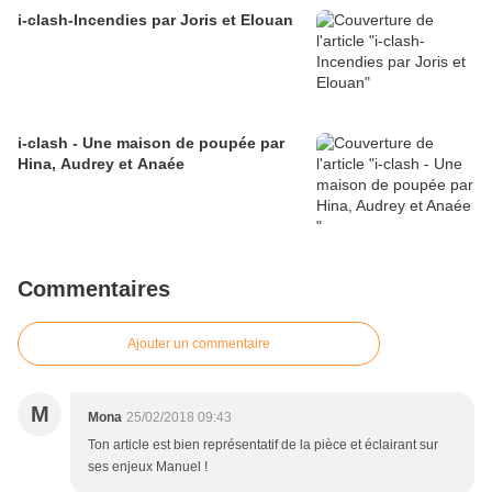
i-clash-Incendies par Joris et Elouan
i-clash - Une maison de poupée par
Hina, Audrey et Anaée
Commentaires
Ajouter un commentaire
M
Mona
25/02/2018 09:43
Ton article est bien représentatif de la pièce et éclairant sur
ses enjeux Manuel !