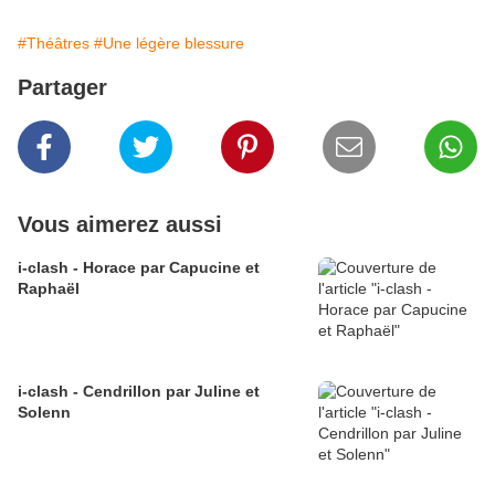
#Théâtres
#Une légère blessure
Partager
Vous aimerez aussi
i-clash - Horace par Capucine et
Raphaël
i-clash - Cendrillon par Juline et
Solenn