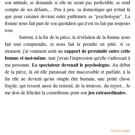
son attitude, se demande si elle ne serait pas perfectible, se rend
compte de ses défauts,... Peu à peu, sa domestique qui n'était là
que pour cuisiner devient entre guillemets sa "psychologue". La
femme nous fait part de son quotidien qui n'est en fait pas toujours
rose.
Surtout, à la fin de la pièce, la révélation de la femme nous
fait tout comprendre, et nous fait la prendre en pitié. A ce
rapport de proximité entre cette
moment, j'ai vraiment senti un
femme et moi-même
, tant j'avais l'impression qu'elle s'adressait à
Le spectateur devenait le psychologue.
ma personne.
Au début
de la pièce, là où elle paraissait être inaccessible et parfaite, à la
fin elle ne devient qu'un simple être humain, une petite chose
fragile, qui ressent aussi du remord, de la tristesse, du regret... Je
jeu extraordinaire.
me dois de féliciter la comédienne pour son
Source image