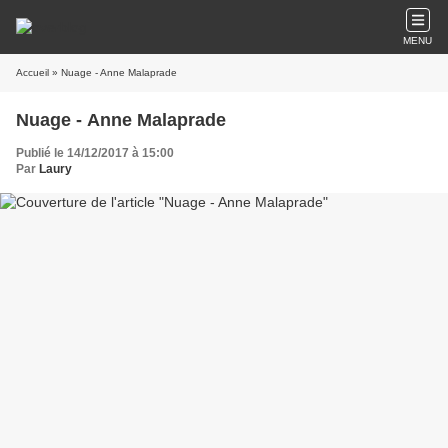
MENU
Accueil
» Nuage - Anne Malaprade
Nuage - Anne Malaprade
Publié le 14/12/2017 à 15:00
Par
Laury