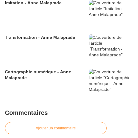
Imitation - Anne Malaprade
Transformation - Anne Malaprade
Cartographie numérique - Anne
Malaprade
Commentaires
Ajouter un commentaire