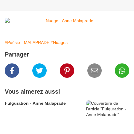
#Poésie - MALAPRADE
#Nuages
Partager
Vous aimerez aussi
Fulguration - Anne Malaprade