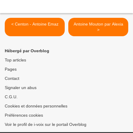
< Centon - Antoine Emaz
Antoine Mouton par Alexia
>
Hébergé par Overblog
Top articles
Pages
Contact
Signaler un abus
C.G.U.
Cookies et données personnelles
Préférences cookies
Voir le profil de i-voix sur le portail Overblog