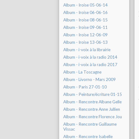
Album - Iroise 05-06-14
Album - Iroise 06-06-16
Album - Iroise 08-06-15
Album - Iroise 09-06-11
Album - Iroise 12-06-09
Album - Iroise 13-06-13
Album - i-voix à la librairie
Album - i-voix à la radio 2014
Album - i-voix à la radio 2017
Album - La Toscagne
Album - Livorno - Mars 2009
Album - Paris 27-01-10
Album - Peinture/écriture 01-15
Album - Rencontre Albane Gelle
Album - Rencontre Anne Jullien
Album - Rencontre Florence Jou
Album - Rencontre Guillaume
Vissac
Album - Rencontre Isabelle