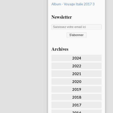
Album - Voyage Italie 2017 3
Newsletter
Archives
2024
2022
2021
2020
2019
2018
2017
2016