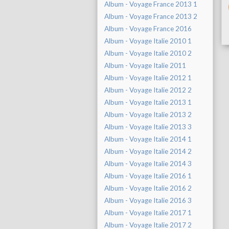
Album - Voyage France 2013 1
Album - Voyage France 2013 2
Album - Voyage France 2016
Album - Voyage Italie 2010 1
Album - Voyage Italie 2010 2
Album - Voyage Italie 2011
Album - Voyage Italie 2012 1
Album - Voyage Italie 2012 2
Album - Voyage Italie 2013 1
Album - Voyage Italie 2013 2
Album - Voyage Italie 2013 3
Album - Voyage Italie 2014 1
Album - Voyage Italie 2014 2
Album - Voyage Italie 2014 3
Album - Voyage Italie 2016 1
Album - Voyage Italie 2016 2
Album - Voyage Italie 2016 3
Album - Voyage Italie 2017 1
Album - Voyage Italie 2017 2