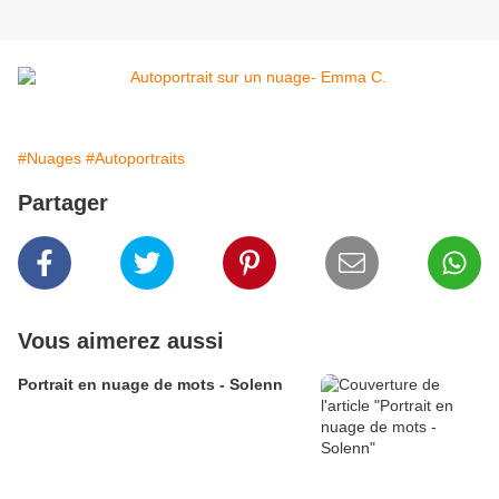
#Nuages
#Autoportraits
Partager
Vous aimerez aussi
Portrait en nuage de mots - Solenn