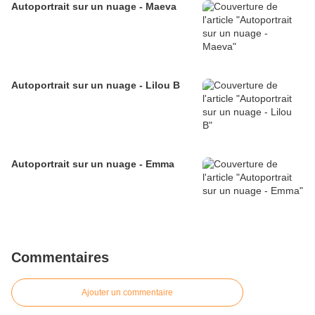
Autoportrait sur un nuage - Maeva
Autoportrait sur un nuage - Lilou B
Autoportrait sur un nuage - Emma
Commentaires
Ajouter un commentaire