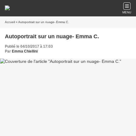
MENU
Accueil
» Autoportrait sur un nuage- Emma C.
Autoportrait sur un nuage- Emma C.
Publié le 04/10/2017 à 17:03
Par
Emma Chiellini