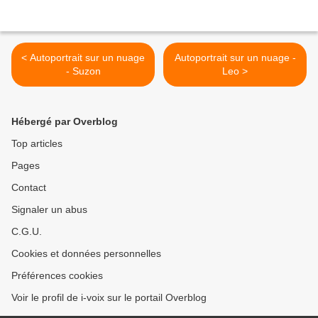
< Autoportrait sur un nuage
Autoportrait sur un nuage -
- Suzon
Leo >
Hébergé par Overblog
Top articles
Pages
Contact
Signaler un abus
C.G.U.
Cookies et données personnelles
Préférences cookies
Voir le profil de i-voix sur le portail Overblog