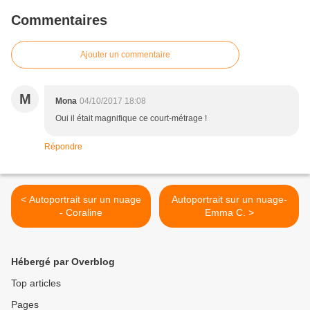
Commentaires
Ajouter un commentaire
M
Mona
04/10/2017 18:08
Oui il était magnifique ce court-métrage !
Répondre
< Autoportrait sur un nuage
Autoportrait sur un nuage-
- Coraline
Emma C. >
Hébergé par Overblog
Top articles
Pages