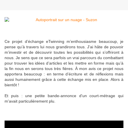
Ce projet d’échange eTwinning m’enthousiasme beaucoup, je
pense qu’à travers lui nous grandirons tous. J’ai hâte de pouvoir
m’investir et de découvrir toutes les possibilités qui s’offriront à
nous. Je sens que ce sera parfois un vrai parcours du combattant
pour trouver les idées d’articles et les mettre en forme mais qu’à
la fin nous en serons tous très fières. À mon avis ce projet nous
apportera beaucoup : en terme d’écriture et de réflexions mais
aussi humainement grâce à cette échange mis en place. Alors à
bientôt !
Et puis : une petite bande-annonce d'un court-métrage qui
m'avait particulièrement plu.