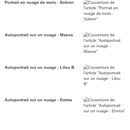
Portrait en nuage de mots - Solenn
Autoportrait sur un nuage - Maeva
Autoportrait sur un nuage - Lilou B
Autoportrait sur un nuage - Emma