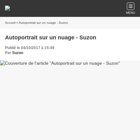
MENU
Accueil
» Autoportrait sur un nuage - Suzon
Autoportrait sur un nuage - Suzon
Publié le 04/10/2017 à 15:49
Par
Suzon