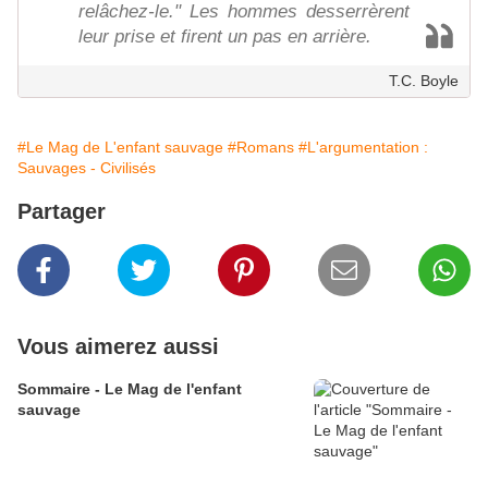
relâchez-le." Les hommes desserrèrent
leur prise et firent un pas en arrière.
T.C. Boyle
#Le Mag de L'enfant sauvage
#Romans
#L'argumentation :
Sauvages - Civilisés
Partager
Vous aimerez aussi
Sommaire - Le Mag de l'enfant
sauvage