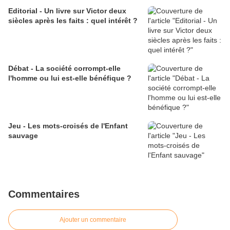
Editorial - Un livre sur Victor deux
siècles après les faits : quel intérêt ?
Débat - La société corrompt-elle
l'homme ou lui est-elle bénéfique ?
Jeu - Les mots-croisés de l'Enfant
sauvage
Commentaires
Ajouter un commentaire