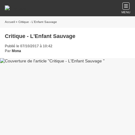
MENU
Accueil
» Critique - L'Enfant Sauvage
Critique - L'Enfant Sauvage
Publié le 07/10/2017 à 10:42
Par
Mona