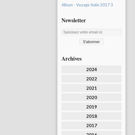
Album - Voyage Italie 2017 3
Newsletter
Archives
2024
2022
2021
2020
2019
2018
2017
2016