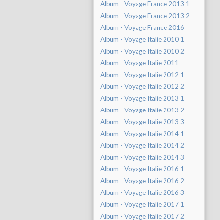
Album - Voyage France 2013 1
Album - Voyage France 2013 2
Album - Voyage France 2016
Album - Voyage Italie 2010 1
Album - Voyage Italie 2010 2
Album - Voyage Italie 2011
Album - Voyage Italie 2012 1
Album - Voyage Italie 2012 2
Album - Voyage Italie 2013 1
Album - Voyage Italie 2013 2
Album - Voyage Italie 2013 3
Album - Voyage Italie 2014 1
Album - Voyage Italie 2014 2
Album - Voyage Italie 2014 3
Album - Voyage Italie 2016 1
Album - Voyage Italie 2016 2
Album - Voyage Italie 2016 3
Album - Voyage Italie 2017 1
Album - Voyage Italie 2017 2