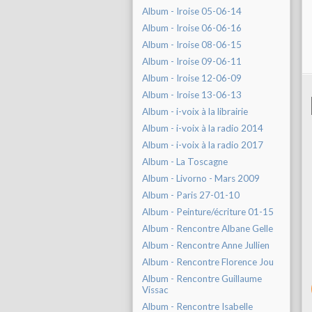
Album - Iroise 05-06-14
Album - Iroise 06-06-16
Album - Iroise 08-06-15
Album - Iroise 09-06-11
Album - Iroise 12-06-09
Album - Iroise 13-06-13
Album - i-voix à la librairie
Album - i-voix à la radio 2014
Album - i-voix à la radio 2017
Album - La Toscagne
Album - Livorno - Mars 2009
Album - Paris 27-01-10
Album - Peinture/écriture 01-15
Album - Rencontre Albane Gelle
Album - Rencontre Anne Jullien
Album - Rencontre Florence Jou
Album - Rencontre Guillaume
Vissac
Album - Rencontre Isabelle