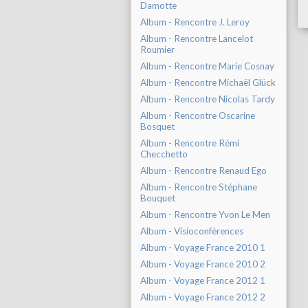
Damotte
Album - Rencontre J. Leroy
Album - Rencontre Lancelot
Roumier
Album - Rencontre Marie Cosnay
Album - Rencontre Michaël Glück
Album - Rencontre Nicolas Tardy
Album - Rencontre Oscarine
Bosquet
Album - Rencontre Rémi
Checchetto
Album - Rencontre Renaud Ego
Album - Rencontre Stéphane
Bouquet
Album - Rencontre Yvon Le Men
Album - Visioconfèrences
Album - Voyage France 2010 1
Album - Voyage France 2010 2
Album - Voyage France 2012 1
Album - Voyage France 2012 2