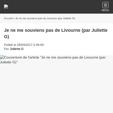
MENU
Accueil
» Je ne me souviens pas de Livourne (par Juliette G)
Je ne me souviens pas de Livourne (par Juliette
G)
Publié le 28/04/2017 à 06:00
Par
Juliette G