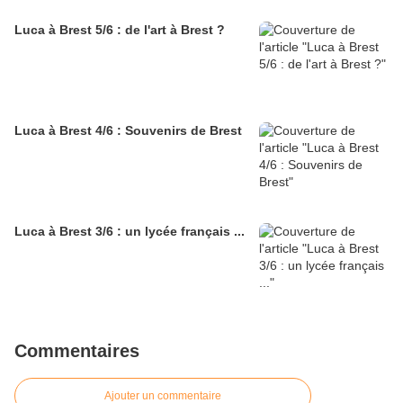
Luca à Brest 5/6 : de l'art à Brest ?
Luca à Brest 4/6 : Souvenirs de Brest
Luca à Brest 3/6 : un lycée français ...
Commentaires
Ajouter un commentaire