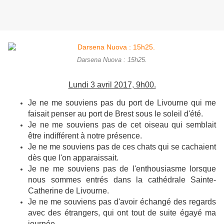
Darsena Nuova : 15h25.
Lundi 3 avril 2017, 9h00.
Je ne me souviens pas du port de Livourne qui me
faisait penser au port de Brest sous le soleil d'été.
Je ne me souviens pas de cet oiseau qui semblait
être indifférent à notre présence.
Je ne me souviens pas de ces chats qui se cachaient
dès que l'on apparaissait.
Je ne me souviens pas de l'enthousiasme lorsque
nous sommes entrés dans la cathédrale Sainte-
Catherine de Livourne.
Je ne me souviens pas d'avoir échangé des regards
avec des étrangers, qui ont tout de suite égayé ma
journée.