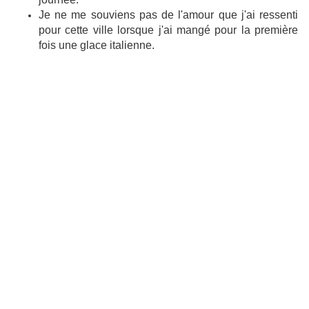
Je ne me souviens pas de l'amour que j'ai ressenti
pour cette ville lorsque j'ai mangé pour la première
fois une glace italienne.