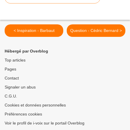
< Inspiration - Barbaut
Question - Cédric Bernard >
Hébergé par Overblog
Top articles
Pages
Contact
Signaler un abus
C.G.U.
Cookies et données personnelles
Préférences cookies
Voir le profil de i-voix sur le portail Overblog