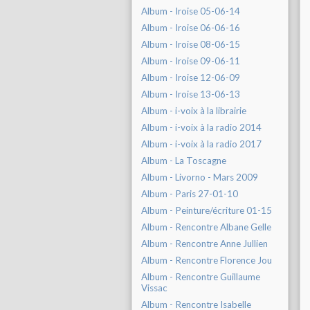
Album - Iroise 05-06-14
Album - Iroise 06-06-16
Album - Iroise 08-06-15
Album - Iroise 09-06-11
Album - Iroise 12-06-09
Album - Iroise 13-06-13
Album - i-voix à la librairie
Album - i-voix à la radio 2014
Album - i-voix à la radio 2017
Album - La Toscagne
Album - Livorno - Mars 2009
Album - Paris 27-01-10
Album - Peinture/écriture 01-15
Album - Rencontre Albane Gelle
Album - Rencontre Anne Jullien
Album - Rencontre Florence Jou
Album - Rencontre Guillaume
Vissac
Album - Rencontre Isabelle