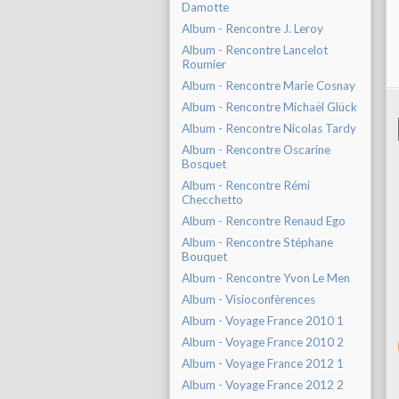
Damotte
Album - Rencontre J. Leroy
Album - Rencontre Lancelot
Roumier
Album - Rencontre Marie Cosnay
Album - Rencontre Michaël Glück
Album - Rencontre Nicolas Tardy
Album - Rencontre Oscarine
Bosquet
Album - Rencontre Rémi
Checchetto
Album - Rencontre Renaud Ego
Album - Rencontre Stéphane
Bouquet
Album - Rencontre Yvon Le Men
Album - Visioconfèrences
Album - Voyage France 2010 1
Album - Voyage France 2010 2
Album - Voyage France 2012 1
Album - Voyage France 2012 2