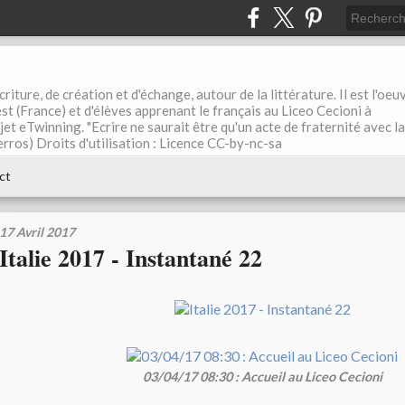
riture, de création et d'échange, autour de la littérature. Il est l'oeu
st (France) et d'élèves apprenant le français au Liceo Cecioni à
ojet eTwinning. "Ecrire ne saurait être qu'un acte de fraternité avec la
rros) Droits d'utilisation : Licence CC-by-nc-sa
ct
17 Avril 2017
Italie 2017 - Instantané 22
03/04/17 08:30 : Accueil au Liceo Cecioni