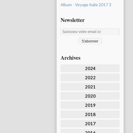
Album - Voyage Italie 2017 3
Newsletter
Archives
2024
2022
2021
2020
2019
2018
2017
2016