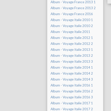
Album - Voyage France 2013 1
Album - Voyage France 2013 2
Album - Voyage France 2016
Album - Voyage Italie 2010 1
Album - Voyage Italie 2010 2
Album - Voyage Italie 2011
Album - Voyage Italie 2012 1
Album - Voyage Italie 2012 2
Album - Voyage Italie 2013 1
Album - Voyage Italie 2013 2
Album - Voyage Italie 2013 3
Album - Voyage Italie 2014 1
Album - Voyage Italie 2014 2
Album - Voyage Italie 2014 3
Album - Voyage Italie 2016 1
Album - Voyage Italie 2016 2
Album - Voyage Italie 2016 3
Album - Voyage Italie 2017 1
Album - Voyage Italie 2017 2