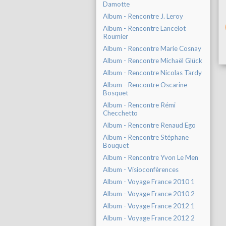
Damotte
Album - Rencontre J. Leroy
Album - Rencontre Lancelot
Roumier
Album - Rencontre Marie Cosnay
Album - Rencontre Michaël Glück
Album - Rencontre Nicolas Tardy
Album - Rencontre Oscarine
Bosquet
Album - Rencontre Rémi
Checchetto
Album - Rencontre Renaud Ego
Album - Rencontre Stéphane
Bouquet
Album - Rencontre Yvon Le Men
Album - Visioconfèrences
Album - Voyage France 2010 1
Album - Voyage France 2010 2
Album - Voyage France 2012 1
Album - Voyage France 2012 2