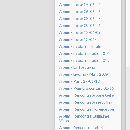
Album - Iroise 05-06-14
Album - Iroise 06-06-16
Album - Iroise 08-06-15
Album - Iroise 09-06-11
Album - Iroise 12-06-09
Album - Iroise 13-06-13
Album - i-voix à la librairie
Album - i-voix à la radio 2014
Album - i-voix à la radio 2017
Album - La Toscagne
Album - Livorno - Mars 2009
Album - Paris 27-01-10
Album - Peinture/écriture 01-15
Album - Rencontre Albane Gelle
Album - Rencontre Anne Jullien
Album - Rencontre Florence Jou
Album - Rencontre Guillaume
Vissac
Album - Rencontre Isabelle