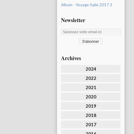
Album - Voyage Italie 2017 3
Newsletter
Archives
2024
2022
2021
2020
2019
2018
2017
2016