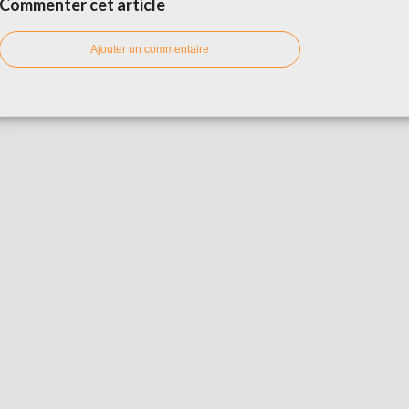
Commenter cet article
Ajouter un commentaire