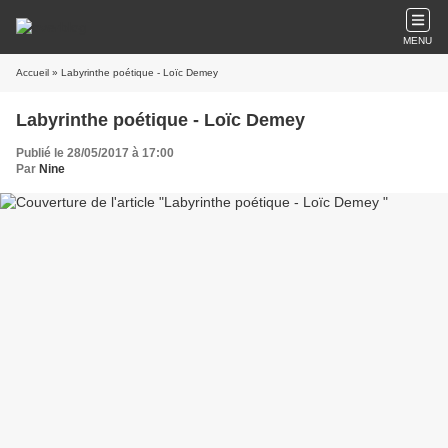
MENU
Accueil
» Labyrinthe poétique - Loïc Demey
Labyrinthe poétique - Loïc Demey
Publié le 28/05/2017 à 17:00
Par
Nine