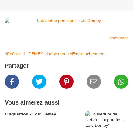
source image
#Poésie - L. DEMEY
#Labyrinthes
#Embranchements
Partager
Vous aimerez aussi
Fulguration - Loïc Demey