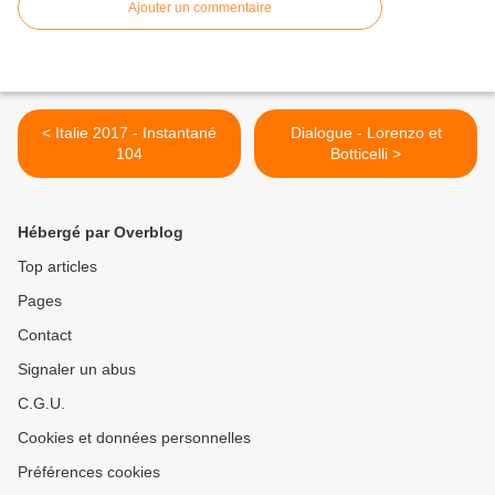
Ajouter un commentaire
< Italie 2017 - Instantané
Dialogue - Lorenzo et
104
Botticelli >
Hébergé par Overblog
Top articles
Pages
Contact
Signaler un abus
C.G.U.
Cookies et données personnelles
Préférences cookies