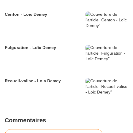
Centon - Loïc Demey
Fulguration - Loïc Demey
Recueil-valise - Loic Demey
Commentaires