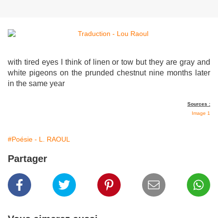
with tired eyes I think of linen or tow but they are gray and
white pigeons on the prunded chestnut nine months later
in the same year
Sources :
Image 1
#Poésie - L. RAOUL
Partager