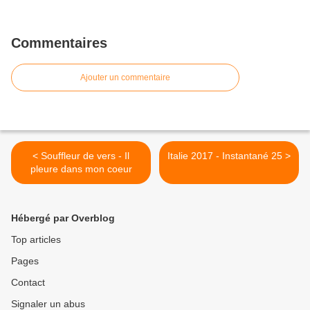
Commentaires
Ajouter un commentaire
< Souffleur de vers - Il
Italie 2017 - Instantané 25 >
pleure dans mon coeur
Hébergé par Overblog
Top articles
Pages
Contact
Signaler un abus