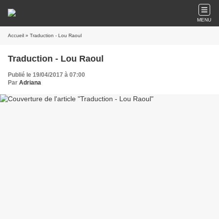
MENU
Accueil
» Traduction - Lou Raoul
Traduction - Lou Raoul
Publié le 19/04/2017 à 07:00
Par
Adriana