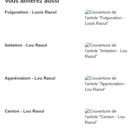
Vous aimerez aussi
Fulguration - Louis Raoul
Imitation - Lou Raoul
Appréciation - Lou Raoul
Centon - Lou Raoul