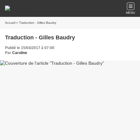
MENU
Accueil
» Traduction - Gilles Baudry
Traduction - Gilles Baudry
Publié le 15/04/2017 à 07:00
Par
Caroline