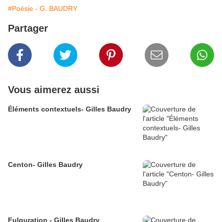
#Poésie - G. BAUDRY
Partager
Vous aimerez aussi
Éléments contextuels- Gilles Baudry
Centon- Gilles Baudry
Fulguration - Gilles Baudry