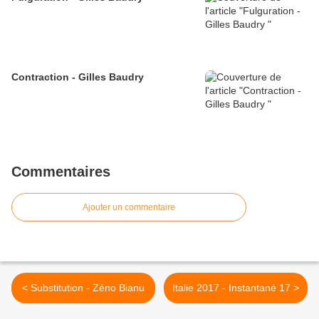
Contraction - Gilles Baudry
Commentaires
Ajouter un commentaire
< Substitution - Zéno Bianu
Italie 2017 - Instantané 17 >