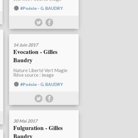
#Poésie - G. BAUDRY
14 Juin 2017
Evocation - Gilles
Baudry
Nature Liberté Vert Magie
Rêve source : image
#Poésie - G. BAUDRY
30 Mai 2017
Fulguration - Gilles
Baudry