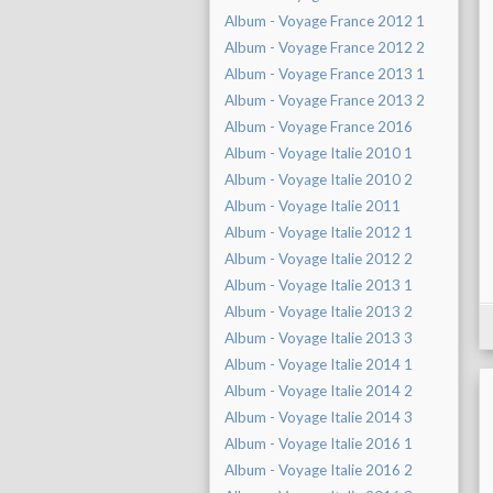
Album - Voyage France 2012 1
Album - Voyage France 2012 2
Album - Voyage France 2013 1
Album - Voyage France 2013 2
Album - Voyage France 2016
Album - Voyage Italie 2010 1
Album - Voyage Italie 2010 2
Album - Voyage Italie 2011
Album - Voyage Italie 2012 1
Album - Voyage Italie 2012 2
Album - Voyage Italie 2013 1
Album - Voyage Italie 2013 2
Album - Voyage Italie 2013 3
Album - Voyage Italie 2014 1
Album - Voyage Italie 2014 2
Album - Voyage Italie 2014 3
Album - Voyage Italie 2016 1
Album - Voyage Italie 2016 2