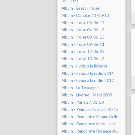
05 - Liens
Album - Brest - Iroise
Album - Daoulas 11-10-13
Album - Iroise 05-06-14
Album - Iroise 06-06-16
Album - Iroise 08-06-15
Album - Iroise 09-06-11
Album - Iroise 12-06-09
Album - Iroise 13-06-13
Album - i-voix à la librairie
Album - i-voix à la radio 2014
Album - i-voix à la radio 2017
Album - La Toscagne
Album - Livorno - Mars 2009
Album - Paris 27-01-10
Album - Peinture/écriture 01-15
Album - Rencontre Albane Gelle
Album - Rencontre Anne Jullien
Album - Rencontre Florence Jou