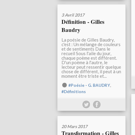
3 Avril 2017
Définition - Gilles
Baudry
La poésie de Gilles Baudry,
c'est : Un mélange de couleurs
et de sentiments Dans le
recueil Sous l'aile du jour,
chaque poème est différent.
D'un poème à l'autre, le
lecteur peut ressentir quelque
chose de différent, il peut à un
moment être triste et...
,
#Poésie - G. BAUDRY
#Définitions
20 Mars 2017
Transformation - Gilles