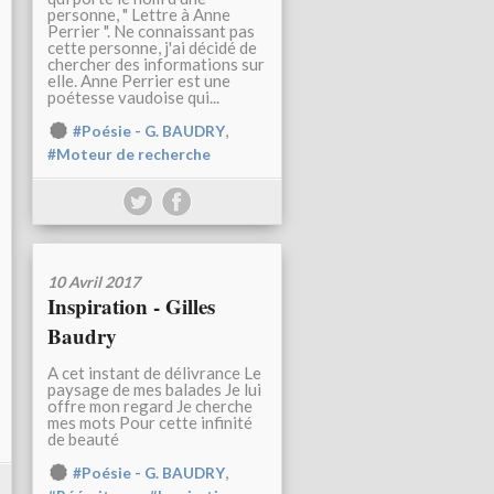
personne, " Lettre à Anne
Perrier ". Ne connaissant pas
cette personne, j'ai décidé de
chercher des informations sur
elle. Anne Perrier est une
poétesse vaudoise qui...
,
#Poésie - G. BAUDRY
#Moteur de recherche
10 Avril 2017
Inspiration - Gilles
Baudry
A cet instant de délivrance Le
paysage de mes balades Je lui
offre mon regard Je cherche
mes mots Pour cette infinité
de beauté
,
#Poésie - G. BAUDRY