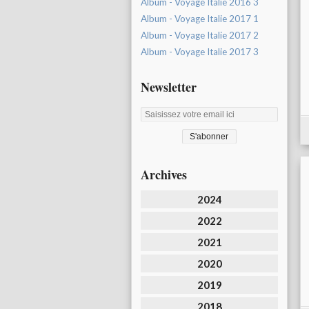
Album - Voyage Italie 2016 3
Album - Voyage Italie 2017 1
Album - Voyage Italie 2017 2
Album - Voyage Italie 2017 3
Newsletter
Archives
2024
2022
2021
2020
2019
2018