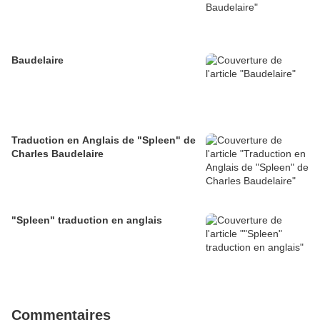
Baudelaire
Traduction en Anglais de "Spleen" de
Charles Baudelaire
"Spleen" traduction en anglais
Commentaires