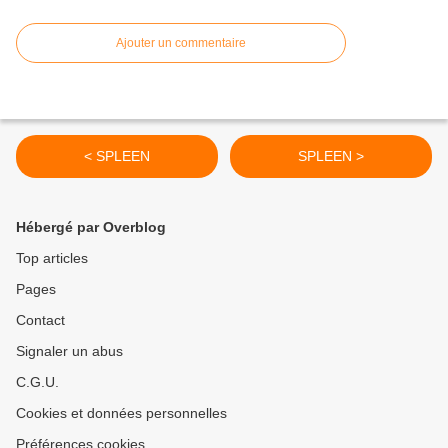
Ajouter un commentaire
< SPLEEN
SPLEEN >
Hébergé par Overblog
Top articles
Pages
Contact
Signaler un abus
C.G.U.
Cookies et données personnelles
Préférences cookies