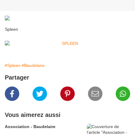
Spleen
#Spleen
#Baudelaire
Partager
Vous aimerez aussi
Association - Baudelaire