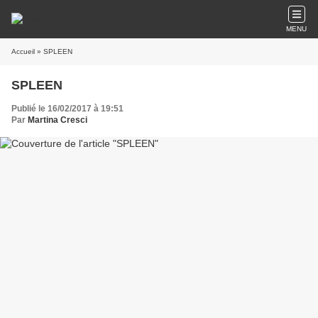
MENU
Accueil
» SPLEEN
SPLEEN
Publié le 16/02/2017 à 19:51
Par
Martina Cresci