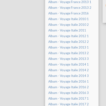
Album - Voyage France 2013 1
Album - Voyage France 2013 2
Album - Voyage France 2016
Album - Voyage Italie 2010 1
Album - Voyage Italie 2010 2
Album - Voyage Italie 2011
Album - Voyage Italie 2012 1
Album - Voyage Italie 2012 2
Album - Voyage Italie 2013 1
Album - Voyage Italie 2013 2
Album - Voyage Italie 2013 3
Album - Voyage Italie 2014 1
Album - Voyage Italie 2014 2
Album - Voyage Italie 2014 3
Album - Voyage Italie 2016 1
Album - Voyage Italie 2016 2
Album - Voyage Italie 2016 3
Album - Voyage Italie 2017 1
Album - Voyage Italie 2017 2