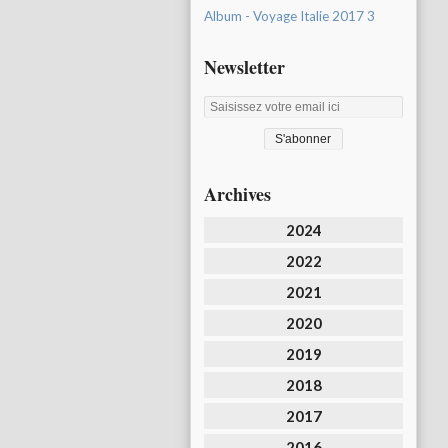
Album - Voyage Italie 2017 3
Newsletter
Archives
2024
2022
2021
2020
2019
2018
2017
2016