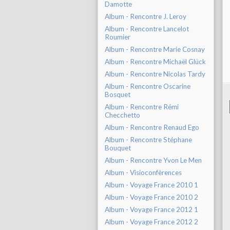
Damotte
Album - Rencontre J. Leroy
Album - Rencontre Lancelot
Roumier
Album - Rencontre Marie Cosnay
Album - Rencontre Michaël Glück
Album - Rencontre Nicolas Tardy
Album - Rencontre Oscarine
Bosquet
Album - Rencontre Rémi
Checchetto
Album - Rencontre Renaud Ego
Album - Rencontre Stéphane
Bouquet
Album - Rencontre Yvon Le Men
Album - Visioconfèrences
Album - Voyage France 2010 1
Album - Voyage France 2010 2
Album - Voyage France 2012 1
Album - Voyage France 2012 2