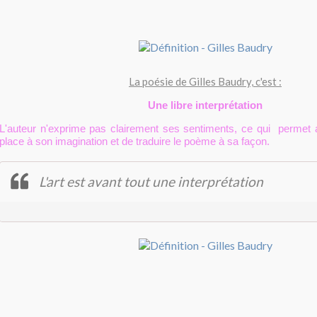
La poésie de Gilles Baudry, c'est :
Une libre interprétation
L'auteur n'exprime pas clairement ses sentiments, ce qui permet a
place à son imagination et de traduire le poème à sa façon.
L'art est avant tout une interprétation