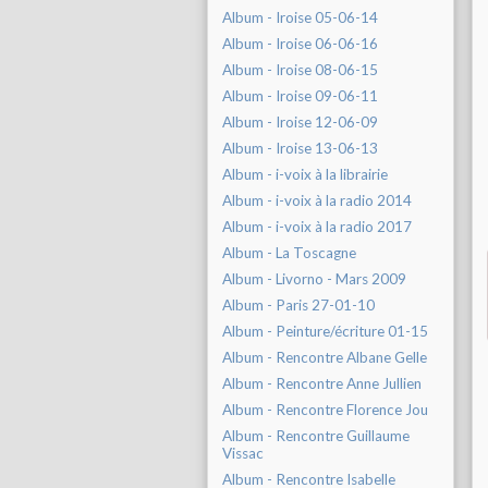
Album - Iroise 05-06-14
Album - Iroise 06-06-16
Album - Iroise 08-06-15
Album - Iroise 09-06-11
Album - Iroise 12-06-09
Album - Iroise 13-06-13
Album - i-voix à la librairie
Album - i-voix à la radio 2014
Album - i-voix à la radio 2017
Album - La Toscagne
Album - Livorno - Mars 2009
Album - Paris 27-01-10
Album - Peinture/écriture 01-15
Album - Rencontre Albane Gelle
Album - Rencontre Anne Jullien
Album - Rencontre Florence Jou
Album - Rencontre Guillaume
Vissac
Album - Rencontre Isabelle