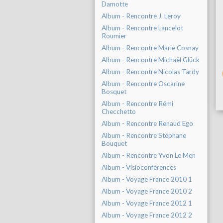
Damotte
Album - Rencontre J. Leroy
Album - Rencontre Lancelot
Roumier
Album - Rencontre Marie Cosnay
Album - Rencontre Michaël Glück
Album - Rencontre Nicolas Tardy
Album - Rencontre Oscarine
Bosquet
Album - Rencontre Rémi
Checchetto
Album - Rencontre Renaud Ego
Album - Rencontre Stéphane
Bouquet
Album - Rencontre Yvon Le Men
Album - Visioconfèrences
Album - Voyage France 2010 1
Album - Voyage France 2010 2
Album - Voyage France 2012 1
Album - Voyage France 2012 2