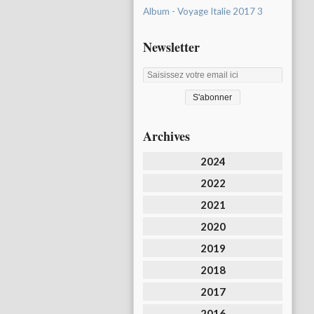
Album - Voyage Italie 2017 3
Newsletter
Archives
2024
2022
2021
2020
2019
2018
2017
2016