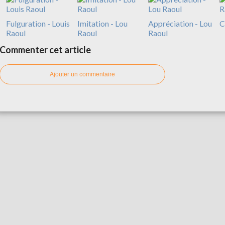
Fulguration - Louis
Imitation - Lou
Appréciation - Lou
C
Raoul
Raoul
Raoul
Commenter cet article
Ajouter un commentaire