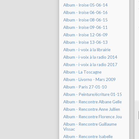
Album - Iroise 05-06-14
Album - Iroise 06-06-16
Album - Iroise 08-06-15
Album - Iroise 09-06-11
Album - Iroise 12-06-09
Album - Iroise 13-06-13
Album - i-voix à la librairie
Album - i-voix à la radio 2014
Album - i-voix à la radio 2017
Album - La Toscagne
Album - Livorno - Mars 2009
Album - Paris 27-01-10
Album - Peinture/écriture 01-15
Album - Rencontre Albane Gelle
Album - Rencontre Anne Jullien
Album - Rencontre Florence Jou
Album - Rencontre Guillaume
Vissac
Album - Rencontre Isabelle