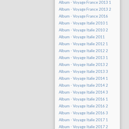
Album - Voyage France 2013 1
Album - Voyage France 2013 2
Album - Voyage France 2016
Album - Voyage Italie 2010 1
Album - Voyage Italie 2010 2
Album - Voyage Italie 2011
Album - Voyage Italie 2012 1
Album - Voyage Italie 2012 2
Album - Voyage Italie 2013 1
Album - Voyage Italie 2013 2
Album - Voyage Italie 2013 3
Album - Voyage Italie 2014 1
Album - Voyage Italie 2014 2
Album - Voyage Italie 2014 3
Album - Voyage Italie 2016 1
Album - Voyage Italie 2016 2
Album - Voyage Italie 2016 3
Album - Voyage Italie 2017 1
Album - Voyage Italie 2017 2