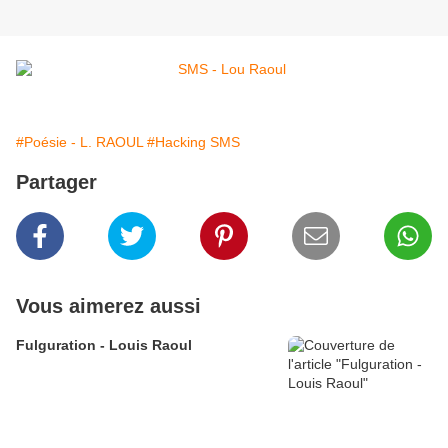
#Poésie - L. RAOUL
#Hacking SMS
Partager
Vous aimerez aussi
Fulguration - Louis Raoul