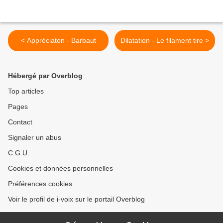
< Appréciaton - Barbaut
Dilatation - Le filament tire >
Hébergé par Overblog
Top articles
Pages
Contact
Signaler un abus
C.G.U.
Cookies et données personnelles
Préférences cookies
Voir le profil de i-voix sur le portail Overblog