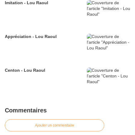
Imitation - Lou Raoul
Appréciation - Lou Raoul
Centon - Lou Raoul
Commentaires
Ajouter un commentaire