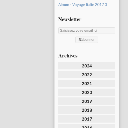
Album - Voyage Italie 2017 3
Newsletter
Archives
2024
2022
2021
2020
2019
2018
2017
2016