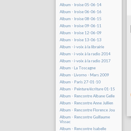
Album - Iroise 05-06-14
Album - Iroise 06-06-16
Album - Iroise 08-06-15
Album - Iroise 09-06-11
Album - Iroise 12-06-09
Album - Iroise 13-06-13
Album - i-voix à la librairie
Album - i-voix à la radio 2014
Album - i-voix à la radio 2017
Album - La Toscagne
Album - Livorno - Mars 2009
Album - Paris 27-01-10
Album - Peinture/écriture 01-15
Album - Rencontre Albane Gelle
Album - Rencontre Anne Jullien
Album - Rencontre Florence Jou
Album - Rencontre Guillaume
Vissac
Album - Rencontre Isabelle