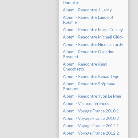
Damotte
Album - Rencontre J. Leroy
Album - Rencontre Lancelot
Roumier
Album - Rencontre Marie Cosnay
Album - Rencontre Michaël Glück
Album - Rencontre Nicolas Tardy
Album - Rencontre Oscarine
Bosquet
Album - Rencontre Rémi
Checchetto
Album - Rencontre Renaud Ego
Album - Rencontre Stéphane
Bouquet
Album - Rencontre Yvon Le Men
Album - Visioconfèrences
Album - Voyage France 2010 1
Album - Voyage France 2010 2
Album - Voyage France 2012 1
Album - Voyage France 2012 2