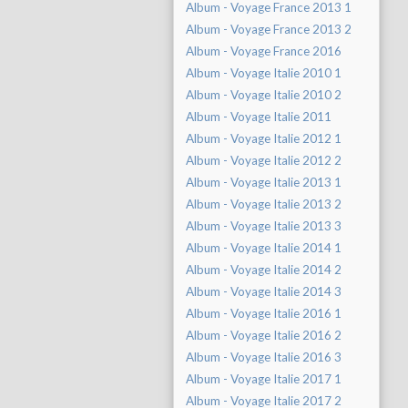
Album - Voyage France 2013 1
Album - Voyage France 2013 2
Album - Voyage France 2016
Album - Voyage Italie 2010 1
Album - Voyage Italie 2010 2
Album - Voyage Italie 2011
Album - Voyage Italie 2012 1
Album - Voyage Italie 2012 2
Album - Voyage Italie 2013 1
Album - Voyage Italie 2013 2
Album - Voyage Italie 2013 3
Album - Voyage Italie 2014 1
Album - Voyage Italie 2014 2
Album - Voyage Italie 2014 3
Album - Voyage Italie 2016 1
Album - Voyage Italie 2016 2
Album - Voyage Italie 2016 3
Album - Voyage Italie 2017 1
Album - Voyage Italie 2017 2