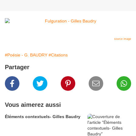
source image
#Poésie - G. BAUDRY
#Citations
Partager
Vous aimerez aussi
Éléments contextuels- Gilles Baudry