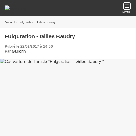
MENU
Accueil
» Fulguration - Gilles Baudry
Fulguration - Gilles Baudry
Publié le 22/02/2017 à 10:00
Par
Garlonn