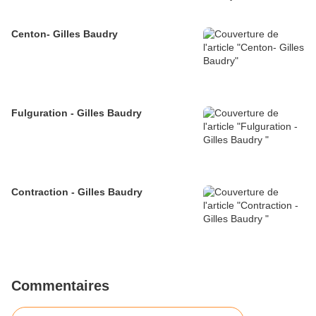
Centon- Gilles Baudry
Fulguration - Gilles Baudry
Contraction - Gilles Baudry
Commentaires