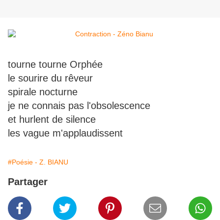
tourne tourne Orphée
le sourire du rêveur
spirale nocturne
je ne connais pas l'obsolescence
et hurlent de silence
les vague m'applaudissent
#Poésie - Z. BIANU
Partager