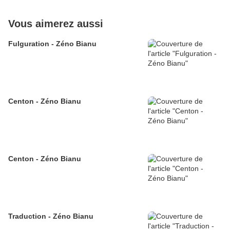
Vous aimerez aussi
Fulguration - Zéno Bianu
Centon - Zéno Bianu
Centon - Zéno Bianu
Traduction - Zéno Bianu