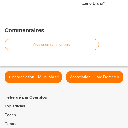
Commentaires
Ajouter un commentaire
< Appreciation - M. Al-Masri
Association - Loïc Demey >
Hébergé par Overblog
Top articles
Pages
Contact