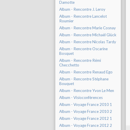
Damotte
Album - Rencontre J. Leroy
Album - Rencontre Lancelot
Roumier
Album - Rencontre Marie Cosnay
Album - Rencontre Michaël Glück
Album - Rencontre Nicolas Tardy
Album - Rencontre Oscarine
Bosquet
Album - Rencontre Rémi
Checchetto
Album - Rencontre Renaud Ego
Album - Rencontre Stéphane
Bouquet
Album - Rencontre Yvon Le Men
Album - Visioconfèrences
Album - Voyage France 2010 1
Album - Voyage France 2010 2
Album - Voyage France 2012 1
Album - Voyage France 2012 2