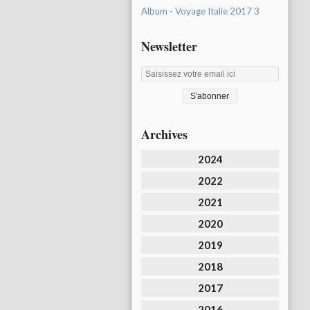
Album - Voyage Italie 2017 3
Newsletter
Archives
2024
2022
2021
2020
2019
2018
2017
2016