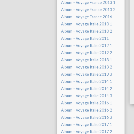
Album - Voyage France 2013 1
Album - Voyage France 2013 2
Album - Voyage France 2016
Album - Voyage Italie 2010 1
Album - Voyage Italie 2010 2
Album - Voyage Italie 2011
Album - Voyage Italie 2012 1
Album - Voyage Italie 2012 2
Album - Voyage Italie 2013 1
Album - Voyage Italie 2013 2
Album - Voyage Italie 2013 3
Album - Voyage Italie 2014 1
Album - Voyage Italie 2014 2
Album - Voyage Italie 2014 3
Album - Voyage Italie 2016 1
Album - Voyage Italie 2016 2
Album - Voyage Italie 2016 3
Album - Voyage Italie 2017 1
Album - Voyage Italie 2017 2