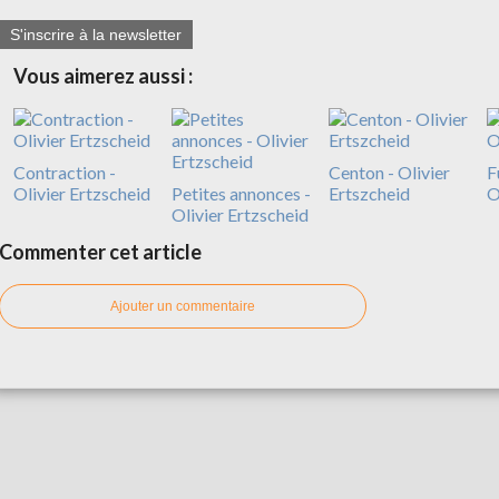
S'inscrire à la newsletter
Vous aimerez aussi :
Contraction -
Centon - Olivier
F
Olivier Ertzscheid
Petites annonces -
Ertszcheid
O
Olivier Ertzscheid
Commenter cet article
Ajouter un commentaire