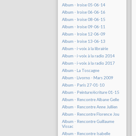
Album - Iroise 05-06-14
Album - Iroise 06-06-16
Album - Iroise 08-06-15
Album - Iroise 09-06-11
Album - Iroise 12-06-09
Album - Iroise 13-06-13
Album - i-voix à la librairie
Album - i-voix à la radio 2014
Album - i-voix à la radio 2017
Album - La Toscagne
Album - Livorno - Mars 2009
Album - Paris 27-01-10
Album - Peinture/écriture 01-15
Album - Rencontre Albane Gelle
Album - Rencontre Anne Jullien
Album - Rencontre Florence Jou
Album - Rencontre Guillaume
Vissac
Album - Rencontre Isabelle