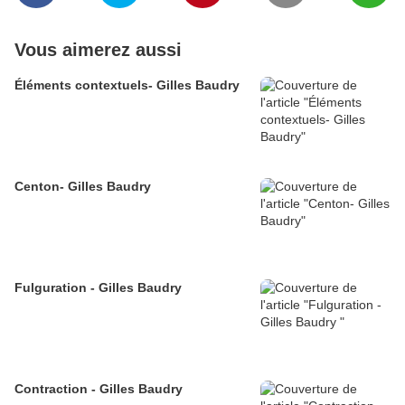
Vous aimerez aussi
Éléments contextuels- Gilles Baudry
Centon- Gilles Baudry
Fulguration - Gilles Baudry
Contraction - Gilles Baudry