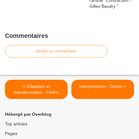
Commentaires
Ajouter un commentaire
< Dilatation et
Interprétation - Cohen >
transformation - Cédric
Bernard
Hébergé par Overblog
Top articles
Pages