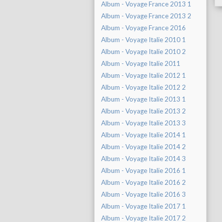
Album - Voyage France 2013 1
Album - Voyage France 2013 2
Album - Voyage France 2016
Album - Voyage Italie 2010 1
Album - Voyage Italie 2010 2
Album - Voyage Italie 2011
Album - Voyage Italie 2012 1
Album - Voyage Italie 2012 2
Album - Voyage Italie 2013 1
Album - Voyage Italie 2013 2
Album - Voyage Italie 2013 3
Album - Voyage Italie 2014 1
Album - Voyage Italie 2014 2
Album - Voyage Italie 2014 3
Album - Voyage Italie 2016 1
Album - Voyage Italie 2016 2
Album - Voyage Italie 2016 3
Album - Voyage Italie 2017 1
Album - Voyage Italie 2017 2