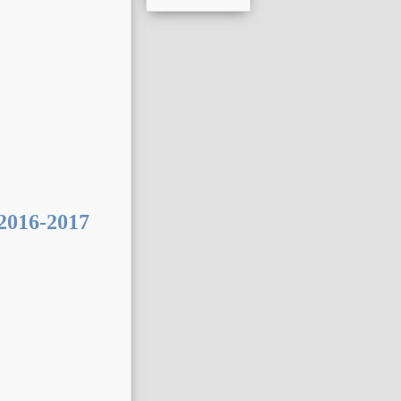
016-2017