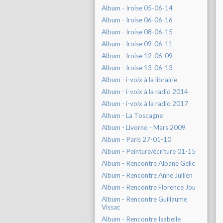
Album - Iroise 05-06-14
Album - Iroise 06-06-16
Album - Iroise 08-06-15
Album - Iroise 09-06-11
Album - Iroise 12-06-09
Album - Iroise 13-06-13
Album - i-voix à la librairie
Album - i-voix à la radio 2014
Album - i-voix à la radio 2017
Album - La Toscagne
Album - Livorno - Mars 2009
Album - Paris 27-01-10
Album - Peinture/écriture 01-15
Album - Rencontre Albane Gelle
Album - Rencontre Anne Jullien
Album - Rencontre Florence Jou
Album - Rencontre Guillaume
Vissac
Album - Rencontre Isabelle