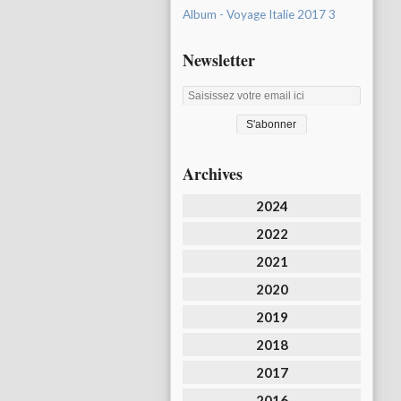
Album - Voyage Italie 2017 3
Newsletter
Archives
2024
2022
2021
2020
2019
2018
2017
2016