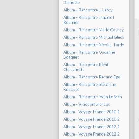
Damotte
Album - Rencontre J. Leroy
Album - Rencontre Lancelot
Roumier
Album - Rencontre Marie Cosnay
Album - Rencontre Michaël Glück
Album - Rencontre Nicolas Tardy
Album - Rencontre Oscarine
Bosquet
Album - Rencontre Rémi
Checchetto
Album - Rencontre Renaud Ego
Album - Rencontre Stéphane
Bouquet
Album - Rencontre Yvon Le Men
Album - Visioconfèrences
Album - Voyage France 2010 1
Album - Voyage France 2010 2
Album - Voyage France 2012 1
Album - Voyage France 2012 2