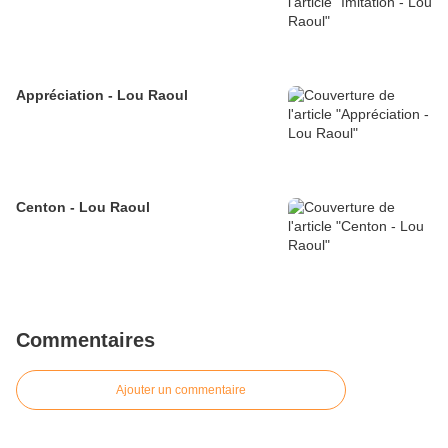
Appréciation - Lou Raoul
Centon - Lou Raoul
Commentaires
Ajouter un commentaire