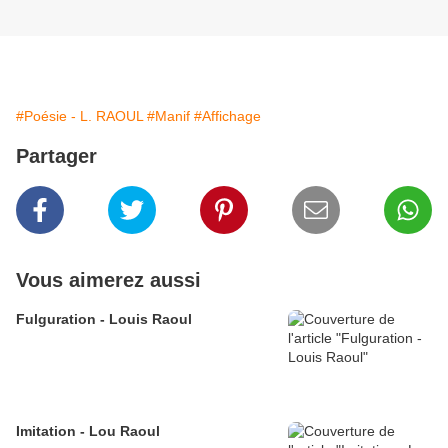
#Poésie - L. RAOUL
#Manif
#Affichage
Partager
Vous aimerez aussi
Fulguration - Louis Raoul
Imitation - Lou Raoul