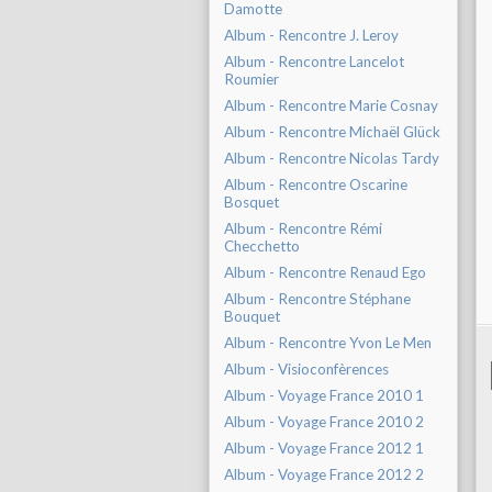
Damotte
Album - Rencontre J. Leroy
Album - Rencontre Lancelot
Roumier
Album - Rencontre Marie Cosnay
Album - Rencontre Michaël Glück
Album - Rencontre Nicolas Tardy
Album - Rencontre Oscarine
Bosquet
Album - Rencontre Rémi
Checchetto
Album - Rencontre Renaud Ego
Album - Rencontre Stéphane
Bouquet
Album - Rencontre Yvon Le Men
Album - Visioconfèrences
Album - Voyage France 2010 1
Album - Voyage France 2010 2
Album - Voyage France 2012 1
Album - Voyage France 2012 2