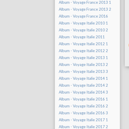
Album - Voyage France 2013 1
Album - Voyage France 2013 2
Album - Voyage France 2016
Album - Voyage Italie 2010 1
Album - Voyage Italie 2010 2
Album - Voyage Italie 2011
Album - Voyage Italie 2012 1
Album - Voyage Italie 2012 2
Album - Voyage Italie 2013 1
Album - Voyage Italie 2013 2
Album - Voyage Italie 2013 3
Album - Voyage Italie 2014 1
Album - Voyage Italie 2014 2
Album - Voyage Italie 2014 3
Album - Voyage Italie 2016 1
Album - Voyage Italie 2016 2
Album - Voyage Italie 2016 3
Album - Voyage Italie 2017 1
Album - Voyage Italie 2017 2