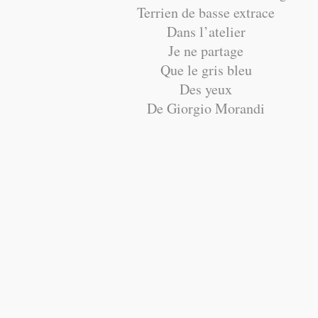
Terrien de basse extrace
Dans l’atelier
Je ne partage
Que le gris bleu
Des yeux
De Giorgio Morandi