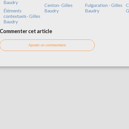
Centon- Gilles
Fulguration - Gilles
C
Éléments
Baudry
Baudry
G
contextuels- Gilles
Baudry
Commenter cet article
Ajouter un commentaire