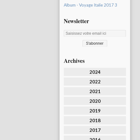
Album - Voyage Italie 2017 3
Newsletter
Archives
2024
2022
2021
2020
2019
2018
2017
2016