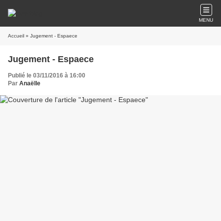
MENU
Accueil
» Jugement - Espaece
Jugement - Espaece
Publié le 03/11/2016 à 16:00
Par
Anaëlle