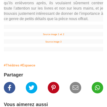
qu'ils enlèverons après, ils voulaient sûrement centrer
toute l'attention sur les livres et non sur leurs mains, et je
trouvais justement intéressant de donner de l'importance à
ce genre de petits détails que la pièce nous offrait.
Source image 1 et 2
Source image 3
#Théâtres
#Espaece
Partager
Vous aimerez aussi