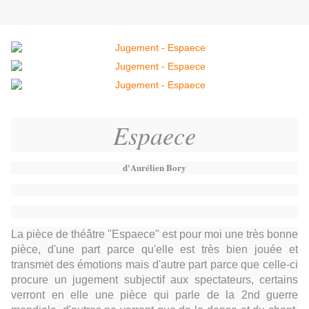
Espaece
d'Aurélien Bory
La pièce de théâtre "Espaece" est pour moi une très bonne
pièce, d'une part parce qu'elle est très bien jouée et
transmet des émotions mais d'autre part parce que celle-ci
procure un jugement subjectif aux spectateurs, certains
verront en elle une pièce qui parle de la 2nd guerre