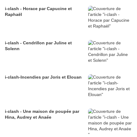
i-clash - Horace par Capucine et
Raphaël
i-clash - Cendrillon par Juline et
Solenn
i-clash-Incendies par Joris et Elouan
i-clash - Une maison de poupée par
Hina, Audrey et Anaée