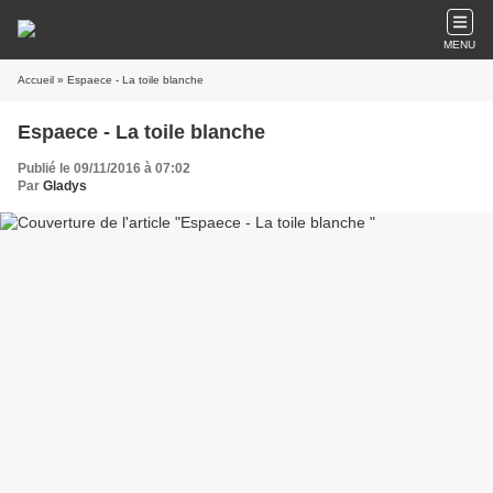
MENU
Accueil
» Espaece - La toile blanche
Espaece - La toile blanche
Publié le 09/11/2016 à 07:02
Par
Gladys