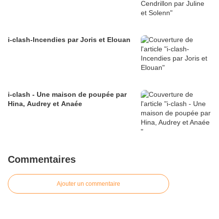
i-clash-Incendies par Joris et Elouan
i-clash - Une maison de poupée par
Hina, Audrey et Anaée
Commentaires
Ajouter un commentaire