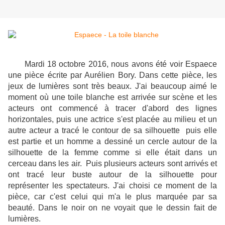
Mardi 18 octobre 2016, nous avons été voir Espaece
une pièce écrite par Aurélien Bory. Dans cette pièce, les
jeux de lumières sont très beaux. J'ai beaucoup aimé le
moment où une toile blanche est arrivée sur scène et les
acteurs ont commencé à tracer d'abord des lignes
horizontales, puis une actrice s'est placée au milieu et un
autre acteur a tracé le contour de sa silhouette puis elle
est partie et un homme a dessiné un cercle autour de la
silhouette de la femme comme si elle était dans un
cerceau dans les air. Puis plusieurs acteurs sont arrivés et
ont tracé leur buste autour de la silhouette pour
représenter les spectateurs. J'ai choisi ce moment de la
pièce, car c'est celui qui m'a le plus marquée par sa
beauté. Dans le noir on ne voyait que le dessin fait de
lumières.