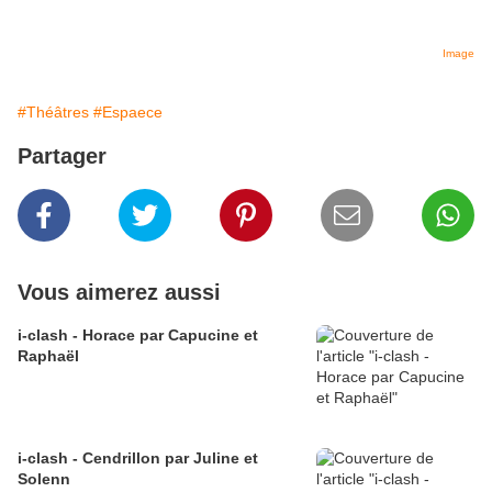
Image
#Théâtres
#Espaece
Partager
Vous aimerez aussi
i-clash - Horace par Capucine et
Raphaël
i-clash - Cendrillon par Juline et
Solenn