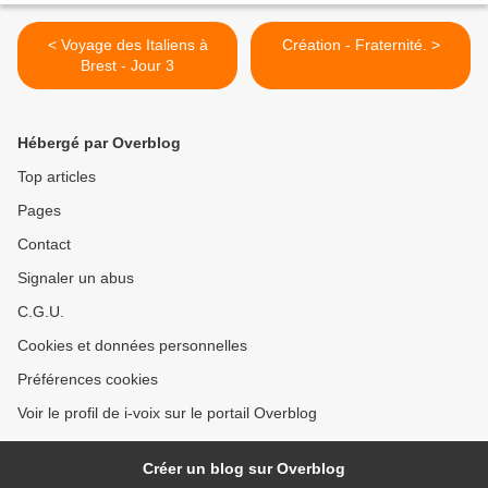
< Voyage des Italiens à
Création - Fraternité. >
Brest - Jour 3
Hébergé par Overblog
Top articles
Pages
Contact
Signaler un abus
C.G.U.
Cookies et données personnelles
Préférences cookies
Voir le profil de i-voix sur le portail Overblog
Créer un blog sur Overblog