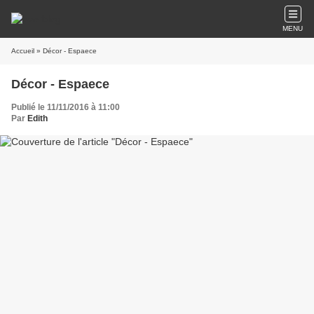
MENU
Accueil
» Décor - Espaece
Décor - Espaece
Publié le 11/11/2016 à 11:00
Par
Edith