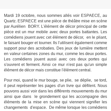
Mardi 19 octobre, nous sommes allés voir ESPAECE, au
Quartz. ESPAECE est une pièce de théâtre mise en scène
par Aurélien BORY. L'élément de décor principal de cette
pièce est un mur mobile avec deux portes battantes. Les
comédiens jouent avec cet élément de décor, en le pliant,
le faisant bouger et tourner. Ils l'utilisent également comme
support pour des acrobaties. Des jeux de lumière mettent
en valeur certaines zones du mur, comme les deux portes.
Les comédiens jouent aussi avec ces deux portes qui
s'ouvrent et ferment. Ainsi ce mur n'est pas qu'un simple
élément de décor mais constitue l'élément central.
Pour moi, quand le mur bouge, se plie, se déplie, se tord,
il peut représenter les pages d'un livre qui défilent. Nous
pouvons aussi voir dans les différents mouvements du mur
ainsi que dans le grondement qui les accompagne des
éléments de la mise en scène qui viennent signifier les
changements d'espace. De même lorsque les comédiens