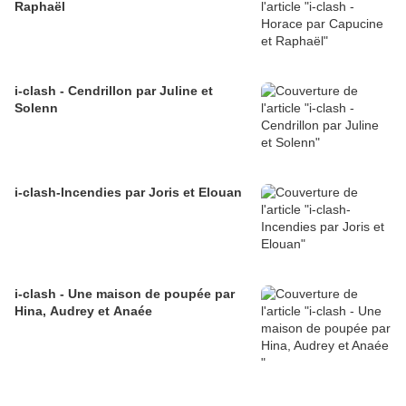
Raphaël
i-clash - Cendrillon par Juline et
Solenn
i-clash-Incendies par Joris et Elouan
i-clash - Une maison de poupée par
Hina, Audrey et Anaée