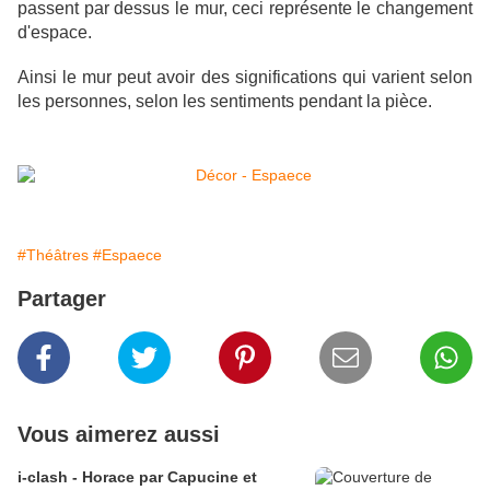
passent par dessus le mur, ceci représente le changement
d'espace.
Ainsi le mur peut avoir des significations qui varient selon
les personnes, selon les sentiments pendant la pièce.
#Théâtres
#Espaece
Partager
Vous aimerez aussi
i-clash - Horace par Capucine et