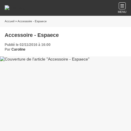
MENU
Accueil
» Accessoire - Espaece
Accessoire - Espaece
Publié le 02/11/2016 à 16:00
Par
Caroline