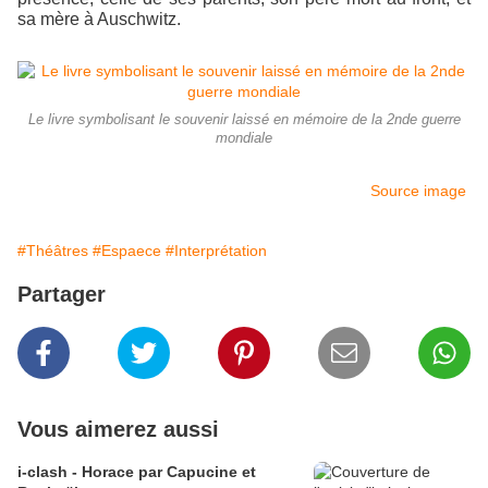
sa mère à Auschwitz
.
Le livre symbolisant le souvenir laissé en mémoire de la 2nde guerre
mondiale
Source image
#Théâtres
#Espaece
#Interprétation
Partager
Vous aimerez aussi
i-clash - Horace par Capucine et