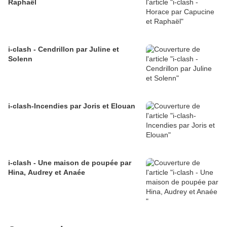
Raphaël
i-clash - Cendrillon par Juline et
Solenn
i-clash-Incendies par Joris et Elouan
i-clash - Une maison de poupée par
Hina, Audrey et Anaée