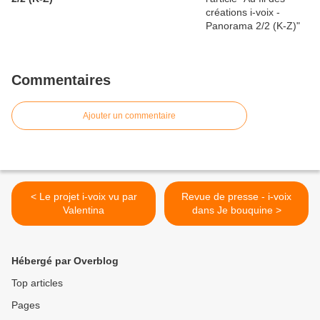
Commentaires
Ajouter un commentaire
< Le projet i-voix vu par
Revue de presse - i-voix
Valentina
dans Je bouquine >
Hébergé par Overblog
Top articles
Pages