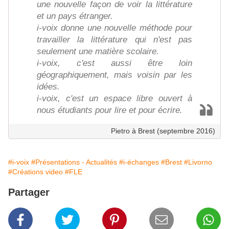
une nouvelle façon de voir la littérature
et un pays étranger.
i-voix donne une nouvelle méthode pour
travailler la littérature qui n'est pas
seulement une matière scolaire.
i-voix, c'est aussi être loin
géographiquement, mais voisin par les
idées.
i-voix, c'est un espace libre ouvert à
nous étudiants pour lire et pour écrire.
Pietro à Brest (septembre 2016)
#i-voix
#Présentations - Actualités
#i-échanges
#Brest
#Livorno
#Créations video
#FLE
Partager