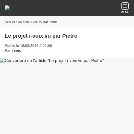
MENU
Accueil
» Le projet i-voix vu par Pietro
Le projet i-voix vu par Pietro
Publié le 16/09/2016 à 09:00
Par
i-voix