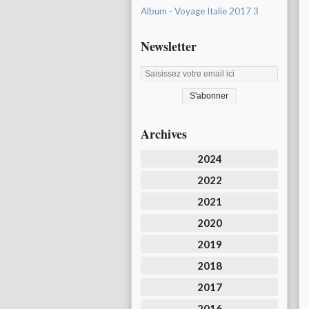
Album - Voyage Italie 2017 3
Newsletter
Archives
2024
2022
2021
2020
2019
2018
2017
2016