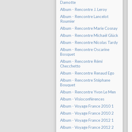
Damotte
Album - Rencontre J. Leroy
Album - Rencontre Lancelot
Roumier
Album - Rencontre Marie Cosnay
Album - Rencontre Michaël Glück
Album - Rencontre Nicolas Tardy
Album - Rencontre Oscarine
Bosquet
Album - Rencontre Rémi
Checchetto
Album - Rencontre Renaud Ego
Album - Rencontre Stéphane
Bouquet
Album - Rencontre Yvon Le Men
Album - Visioconfèrences
Album - Voyage France 2010 1
Album - Voyage France 2010 2
Album - Voyage France 2012 1
Album - Voyage France 2012 2