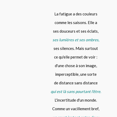
La fatigue a des couleurs
comme les saisons. Elle a
ses douceurs et ses éclats,
ses lumières et ses ombres,
ses silences. Mais surtout
ce qu'elle permet de voir :
d'une chose à son image,
imperceptible, une sorte
de distance sans distance
qui est là sans pourtant l'être.
L'incertitude d'un monde.
Comme un vacillement bref,