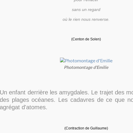
sans un regard
où le rien nous renverse.
(Centon de Solen)
Photomontage d'Emilie
Un enfant derrière les amygdales. Le trajet des mo
des plages océanes. Les cadavres de ce que n
agrégat d'atomes.
(Contraction de Guillaume)