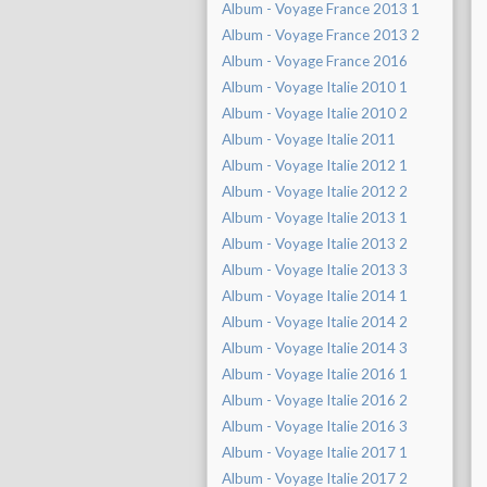
Album - Voyage France 2013 1
Album - Voyage France 2013 2
Album - Voyage France 2016
Album - Voyage Italie 2010 1
Album - Voyage Italie 2010 2
Album - Voyage Italie 2011
Album - Voyage Italie 2012 1
Album - Voyage Italie 2012 2
Album - Voyage Italie 2013 1
Album - Voyage Italie 2013 2
Album - Voyage Italie 2013 3
Album - Voyage Italie 2014 1
Album - Voyage Italie 2014 2
Album - Voyage Italie 2014 3
Album - Voyage Italie 2016 1
Album - Voyage Italie 2016 2
Album - Voyage Italie 2016 3
Album - Voyage Italie 2017 1
Album - Voyage Italie 2017 2