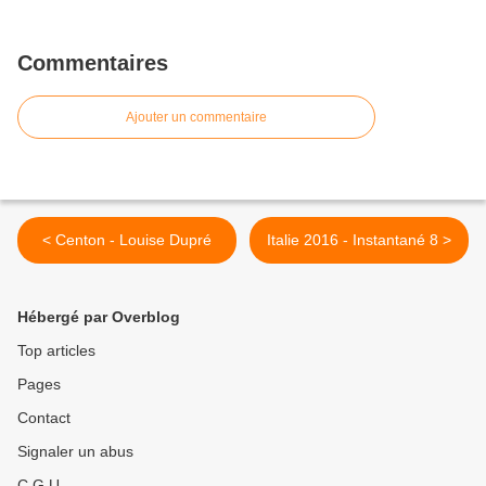
Commentaires
Ajouter un commentaire
< Centon - Louise Dupré
Italie 2016 - Instantané 8 >
Hébergé par Overblog
Top articles
Pages
Contact
Signaler un abus
C.G.U.