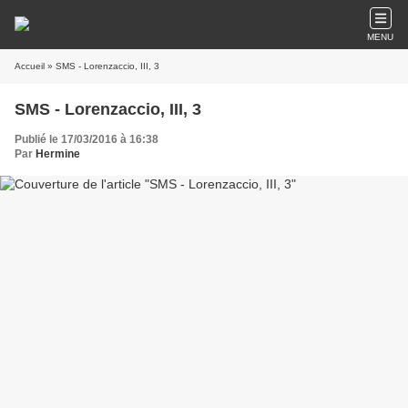
MENU
Accueil
» SMS - Lorenzaccio, III, 3
SMS - Lorenzaccio, III, 3
Publié le 17/03/2016 à 16:38
Par
Hermine