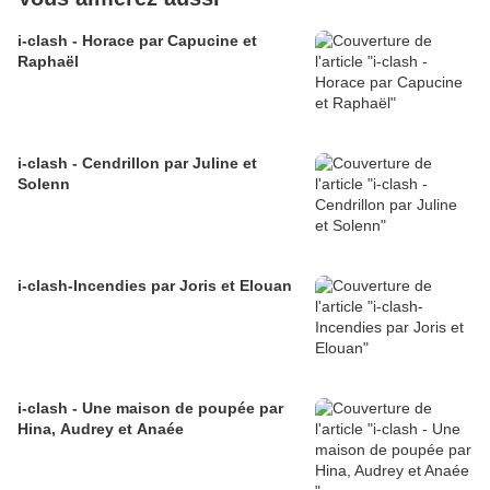
i-clash - Horace par Capucine et
Raphaël
i-clash - Cendrillon par Juline et
Solenn
i-clash-Incendies par Joris et Elouan
i-clash - Une maison de poupée par
Hina, Audrey et Anaée